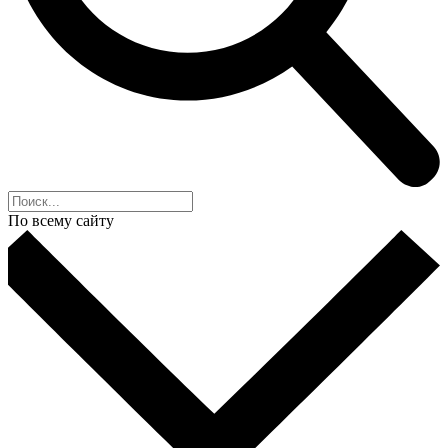
По всему сайту