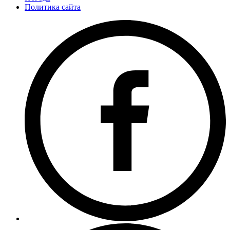
Политика сайта