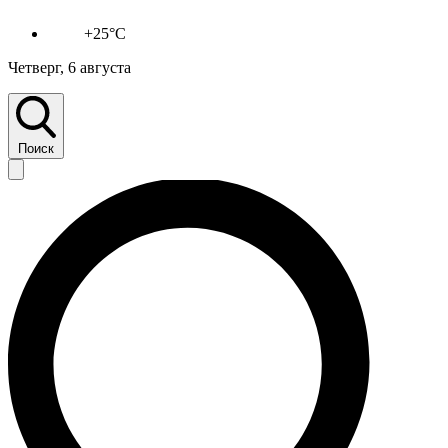
+25°C
Четверг, 6 августа
Поиск