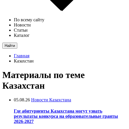
По всему сайту
Новости
Статьи
Каталог
Найти
Главная
Казахстан
Материалы по теме
Казахстан
05.08.26
Новости Казахстана
Где абитуриенты Казахстана могут узнать
результаты конкурса на образовательные гранты
2026-2027