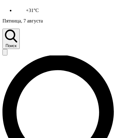
+31°C
Пятница, 7 августа
Поиск