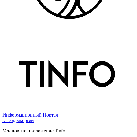
Информационный Портал
г. Талдыкорган
Установите приложение Tinfo