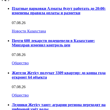
Платные парковки Алматы будут работать до 20:00:
изменены правила оплаты и разметки
07.08.26
Новости Казахстана
Почти 600 лекарств подешевели в Казахстане:
Минздрав изменил контроль цен
07.08.26
Общество
Жители Жетісу получат 3309 квартир: до конца года
откроют 64 объекта
07.08.26
Общество
Ледники Жетісу тают: аграрии региона переходят на
цифровой учёт воды