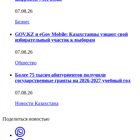
07.08.26
Бизнес
GOV.KZ и eGov Mobile: Казахстанцы узнают свой
избирательный участок к выборам
07.08.26
Общество
Более 75 тысяч абитуриентов получили
государственные гранты на 2026-2027 учебный год
07.08.26
Новости Казахстана
Поделиться новостью