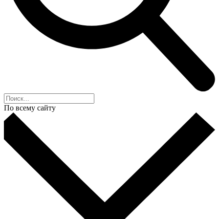
По всему сайту