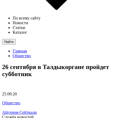
По всему сайту
Новости
Статьи
Каталог
Найти
Главная
Общество
26 сентября в Талдыкоргане пройдет
субботник
25.09.20
Общество
Айгерим Сейткали
Служба новостей