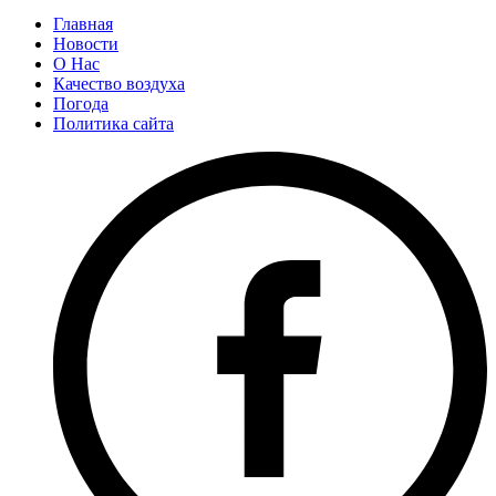
Главная
Новости
О Нас
Качество воздуха
Погода
Политика сайта