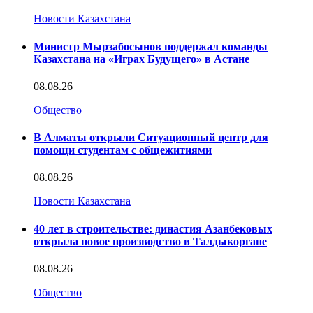
Новости Казахстана
Министр Мырзабосынов поддержал команды
Казахстана на «Играх Будущего» в Астане
08.08.26
Общество
В Алматы открыли Ситуационный центр для
помощи студентам с общежитиями
08.08.26
Новости Казахстана
40 лет в строительстве: династия Азанбековых
открыла новое производство в Талдыкоргане
08.08.26
Общество