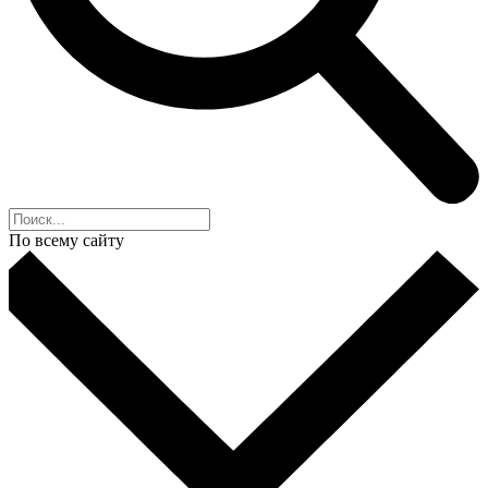
По всему сайту