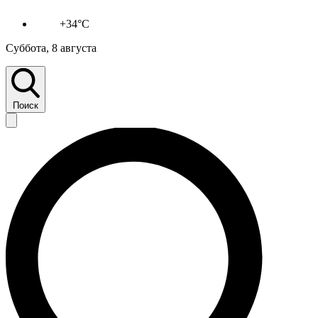
+34°C
Суббота, 8 августа
Поиск