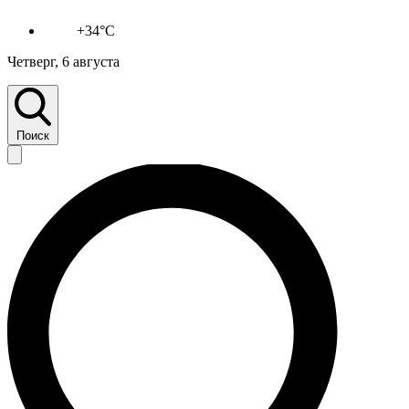
+34°C
Четверг, 6 августа
Поиск