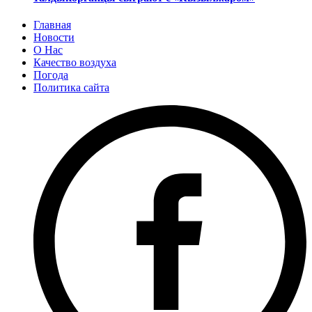
Главная
Новости
О Нас
Качество воздуха
Погода
Политика сайта