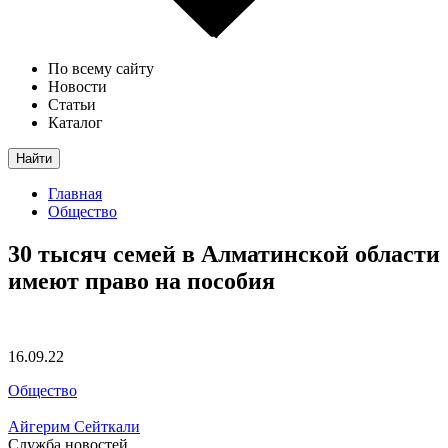
По всему сайту
Новости
Статьи
Каталог
Найти
Главная
Общество
30 тысяч семей в Алматинской области
имеют право на пособия
16.09.22
Общество
Айгерим Сейткали
Служба новостей