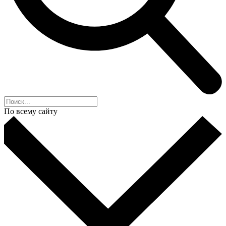
По всему сайту