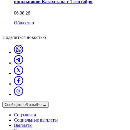
школьников Казахстана с 1 сентября
06.08.26
Общество
Поделиться новостью
Сообщить об ошибке
→
Соцзащита
Социальные выплаты
Выплаты