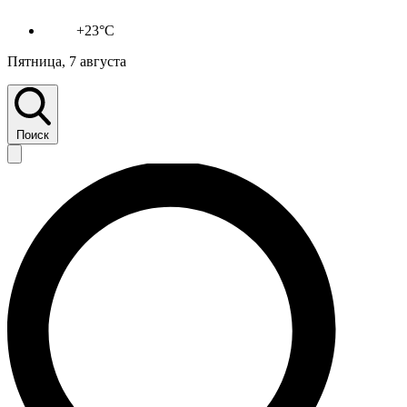
+23°C
Пятница, 7 августа
Поиск