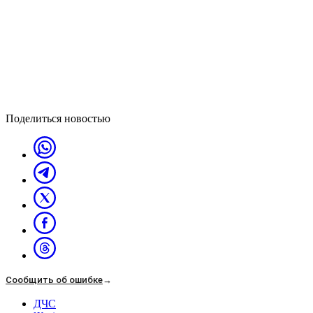
Поделиться новостью
Сообщить об ошибке
→
ДЧС