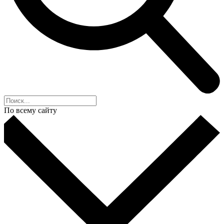
По всему сайту