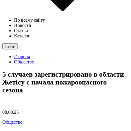
По всему сайту
Новости
Статьи
Каталог
Найти
Главная
Общество
5 случаев зарегистрировано в области
Жетісу с начала пожароопасного
сезона
08.08.25
Общество