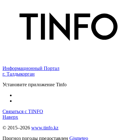
Информационный Портал
г. Талдыкорган
Установите приложение Tinfo
Связаться с TINFO
Наверх
© 2015–2026
www.tinfo.kz
Прогноз погоды предоставлен
Gismeteo