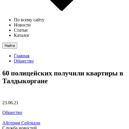
По всему сайту
Новости
Статьи
Каталог
Найти
Главная
Общество
60 полицейских получили квартиры в
Талдыкоргане
23.06.21
Общество
Айгерим Сейткали
Служба новостей