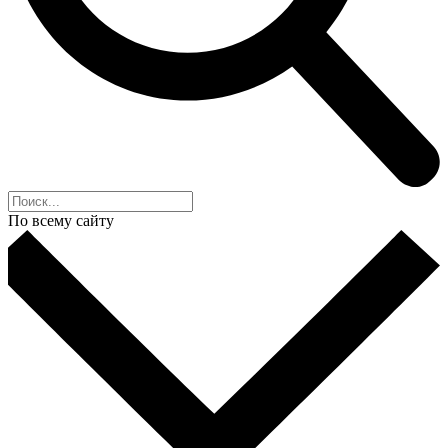
По всему сайту