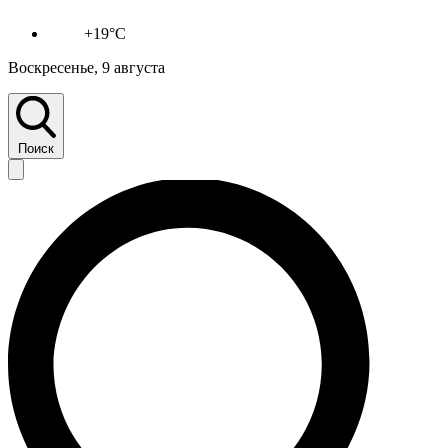
+19°C
Воскресенье, 9 августа
Поиск