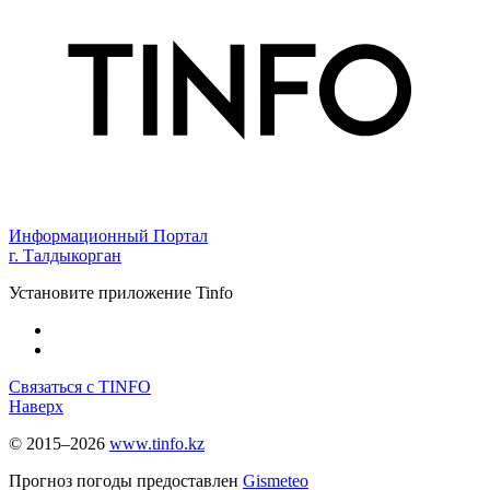
Информационный Портал
г. Талдыкорган
Установите приложение Tinfo
Связаться с TINFO
Наверх
© 2015–2026
www.tinfo.kz
Прогноз погоды предоставлен
Gismeteo