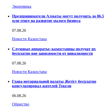
Экономика
Предприниматели Алматы могут получить до 86,5
млн тенге на развитие малого бизнеса
07.08.26
Новости Казахстана
Слуховые аппараты: казахстанцы получат их
бесплатно вне зависимости от инвалидности
07.08.26
Новости Казахстана
Глава нотариальной палаты Жетісу бесплатно
консультировал жителей Текели
06.08.26
Общество