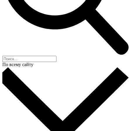
По всему сайту