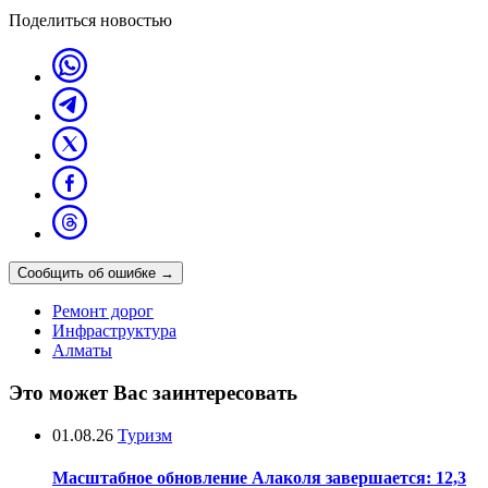
Поделиться новостью
Сообщить об ошибке
→
Ремонт дорог
Инфраструктура
Алматы
Это может Вас заинтересовать
01.08.26
Туризм
Масштабное обновление Алаколя завершается: 12,3