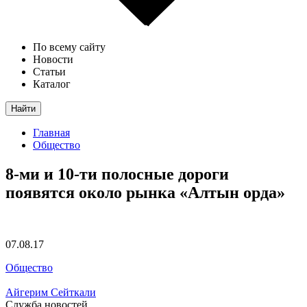
По всему сайту
Новости
Статьи
Каталог
Найти
Главная
Общество
8-ми и 10-ти полосные дороги
появятся около рынка «Алтын орда»
07.08.17
Общество
Айгерим Сейткали
Служба новостей