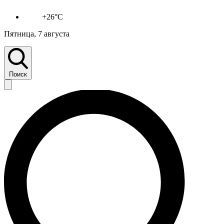
+26°C
Пятница, 7 августа
Поиск