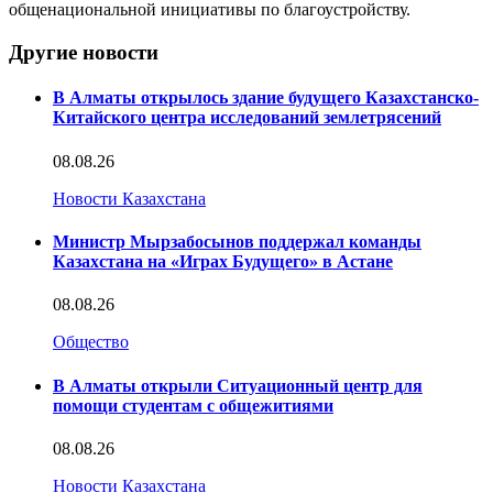
общенациональной инициативы по благоустройству.
Другие новости
В Алматы открылось здание будущего Казахстанско-
Китайского центра исследований землетрясений
08.08.26
Новости Казахстана
Министр Мырзабосынов поддержал команды
Казахстана на «Играх Будущего» в Астане
08.08.26
Общество
В Алматы открыли Ситуационный центр для
помощи студентам с общежитиями
08.08.26
Новости Казахстана