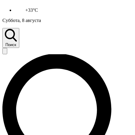
+33°C
Суббота, 8 августа
Поиск