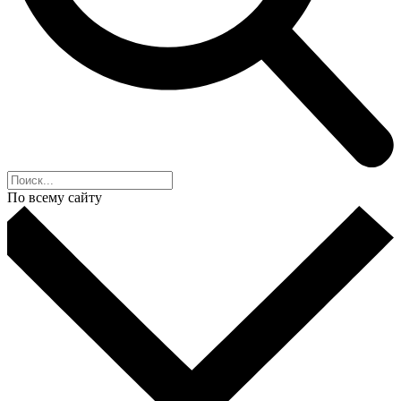
По всему сайту