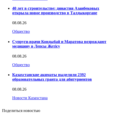
40 лет в строительстве: династия Азанбековых
открыла новое производство в Талдыкоргане
08.08.26
Общество
Супруги-врачи Кондыбай и Маратова возрождают
медицину в Лепсы Жетісу
08.08.26
Общество
Казахстанские акиматы выделили 2392
образовательных гранта для абитуриентов
08.08.26
Новости Казахстана
Поделиться новостью