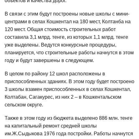
объектов и качества дорог.
В связи с этим будут построены новые школы с мини-
центрами в селах Кошкентал на 180 мест, Колтанба на
120 мест. Общая стоимость строительных работ
составила 3,1 млрд. тенге, из которых 1,1 млрд. тенге
уже выделены. Ведутся конкурсные процедуры,
планируется, что строительные работы начнутся в этом
году и будут завершены в следующем.
В целом по району 12 школ расположены в
приспособленных зданиях. В этом году будет построено
3 школы взамен приспособленных в селах Кошкентал,
Колтабан, Сагакурес, из них 2 – в Кошкентальском
сельском округе.
Также в этом году из бюджета выделено 886 млн. тенге
на капитальный ремонт средней школы
им.Ж.Сыдыкова 1976 года постройки. Работы начнутся