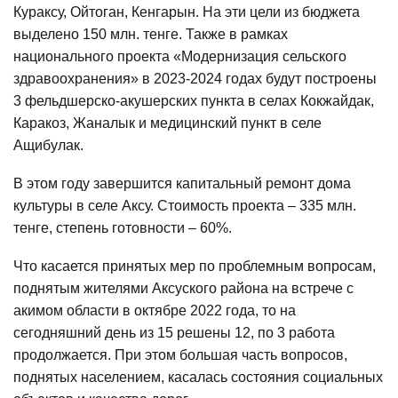
Кураксу, Ойтоган, Кенгарын. На эти цели из бюджета
выделено 150 млн. тенге. Также в рамках
национального проекта «Модернизация сельского
здравоохранения» в 2023-2024 годах будут построены
3 фельдшерско-акушерских пункта в селах Кокжайдак,
Каракоз, Жаналык и медицинский пункт в селе
Ащибулак.
В этом году завершится капитальный ремонт дома
культуры в селе Аксу. Стоимость проекта – 335 млн.
тенге, степень готовности – 60%.
Что касается принятых мер по проблемным вопросам,
поднятым жителями Аксуского района на встрече с
акимом области в октябре 2022 года, то на
сегодняшний день из 15 решены 12, по 3 работа
продолжается. При этом большая часть вопросов,
поднятых населением, касалась состояния социальных