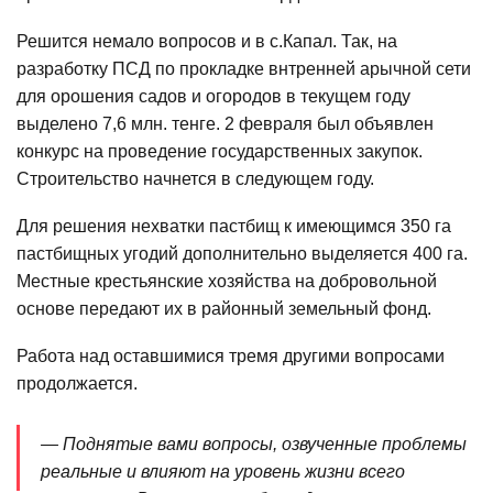
Решится немало вопросов и в с.Капал. Так, на
разработку ПСД по прокладке внтренней арычной сети
для орошения садов и огородов в текущем году
выделено 7,6 млн. тенге. 2 февраля был объявлен
конкурс на проведение государственных закупок.
Строительство начнется в следующем году.
Для решения нехватки пастбищ к имеющимся 350 га
пастбищных угодий дополнительно выделяется 400 га.
Местные крестьянские хозяйства на добровольной
основе передают их в районный земельный фонд.
Работа над оставшимися тремя другими вопросами
продолжается.
— Поднятые вами вопросы, озвученные проблемы
реальные и влияют на уровень жизни всего