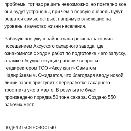
проблемы тот час решить невозможно, но поэтапно все
они будут устранены, при чем в первую очередь будут
решатся самые острые, напрямую влияющие на
уровень и качество жизни населения.
Рабочую поездку в район глава региона закончил
посещением Аксуского сахарного завода, где
ознакомился с ходом работ по подготовке к его запуску,
а также обсудил текущие рабочие вопросы с
гендиректором ТОО «Ақсу қант» Саматом
Надирбаевым. Ожидается, что благодаря вводу новой
линии завод приступит к переработке сахарного
тростника уже в марте. В результате будет
произведено порядка 50 тонн сахара. Создано 550
рабочих мест.
ПОДЕЛИТЬСЯ НОВОСТЬЮ