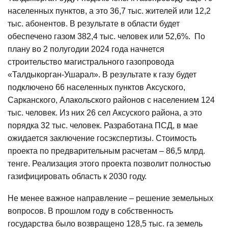
населенных пунктов, а это 36,7 тыс. жителей или 12,2
тыс. абонентов. В результате в области будет
обеспечено газом 382,4 тыс. человек или 52,6%. По
плану во 2 полугодии 2024 года начнется
строительство магистрального газопровода
«Талдыкорган-Ушарал». В результате к газу будет
подключено 66 населенных пунктов Аксуского,
Сарканского, Алакольского районов с населением 124
тыс. человек. Из них 26 сел Аксуского района, а это
порядка 32 тыс. человек. Разработана ПСД, в мае
ожидается заключение госэкспертизы. Стоимость
проекта по предварительным расчетам – 86,5 млрд.
тенге. Реализация этого проекта позволит полностью
газифицировать область к 2030 году.
Не менее важное направление – решение земельных
вопросов. В прошлом году в собственность
государства было возвращено 128,5 тыс. га земель