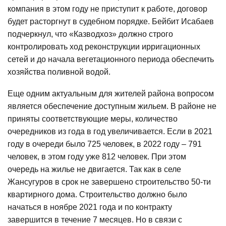
компания в этом году не приступит к работе, договор
будет расторгнут в судебном порядке. Бейбит Исабаев
подчеркнул, что «Казводхоз» должно строго
контролировать ход реконструкции ирригационных
сетей и до начала вегетационного периода обеспечить
хозяйства поливной водой.
Еще одним актуальным для жителей района вопросом
является обеспечение доступным жильем. В районе не
приняты соответствующие меры, количество
очередников из года в год увеличивается. Если в 2021
году в очереди было 725 человек, в 2022 году – 791
человек, в этом году уже 812 человек. При этом
очередь на жилье не двигается. Так как в селе
Жансугуров в срок не завершено строительство 50-ти
квартирного дома. Строительство должно было
начаться в ноябре 2021 года и по контракту
завершится в течение 7 месяцев. Но в связи с