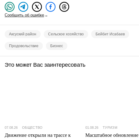
Сообщить об ошибке
→
Аксуский район
Сельское хозяйство
Бейбит Исабаев
Продовольствие
Бизнес
Это может Вас заинтересовать
07.08.26
ОБЩЕСТВО
01.08.26
ТУРИЗМ
Движение открыли на трассе к
Масштабное обновление