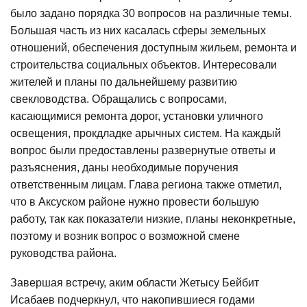
было задано порядка 30 вопросов на различные темы.
Большая часть из них касалась сферы земельных
отношений, обеспечения доступным жильем, ремонта и
строительства социальных объектов. Интересовали
жителей и планы по дальнейшему развитию
свекловодства. Обращались с вопросами,
касающимися ремонта дорог, установки уличного
освещения, прокдладке арычных систем. На каждый
вопрос были предоставлены развернутые ответы и
разъяснения, даны необходимые поручения
ответственным лицам. Глава региона также отметил,
что в Аксуском районе нужно провести большую
работу, так как показатели низкие, планы неконкретные,
поэтому и возник вопрос о возможной смене
руководства района.
Завершая встречу, аким области Жетысу Бейбит
Исабаев подчеркнул, что накопившиеся годами