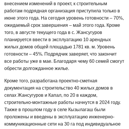
внесением изменений в проект, к строительным
работам подрядная организация приступила только в
июне этого года. На сегодня уровень готовности – 70%,
ожидаемый срок завершения – май этого года. Кроме
того, в августе текущего года в с. Жансугуров
планируется ввести в эксплуатацию 10 арендных
жилых домов общей площадью 1781 кв. м. Уровень
готовности – 45%. Подрядчик заверяет, что закончит
все работы уже в мае. Благодаря чему 60 семей смогут
обрести долгожданное жилье.
Кроме того, разработана проектно-сметная
документация на строительство 40 жилых домов в
селах Жансугуров и Капал, по 20 в каждом,
строительно-монтажные работы начнутся в 2024 году.
Также в прошлом году в селе Кызылагаш были
проложены и введены в эксплуатацию инженерно-
коммуникационные сети на 30 га под индивидуальное