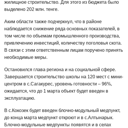
жилищное строительство. Для этого из бюджета было
выделено 202 млн. тенге.
Аким области также подчеркнул, что в районе
наблюдается снижение ряда основных показателей, в
том числе по объемам промышленного производства,
привлечению инвестиций, количеству поголовья скота.
В связи с этим ответственным лицам поручено принять
необходимые меры.
Остановился глава региона и на социальной сфере.
Завершается строительство школы на 120 мест с мини-
центром в с.Сагакурес, уровень готовности – 96%,
ожидается, что до 1 марта объект будет введен в
эксплуатацию.
В с.Кокозек будет введен блочно-модульный медпункт,
до конца марта медпункт откроют и в с.Алтынарык.
Блочно-модульные медпункты появятся и в селах