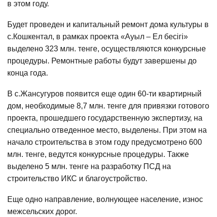
в этом году.
Будет проведен и капитальный ремонт дома культуры в
с.Кошкентал, в рамках проекта «Ауыл – Ел бесігі»
выделено 323 млн. тенге, осуществляются конкурсные
процедуры. Ремонтные работы будут завершены до
конца года.
В с.Жансугуров появится еще один 60-ти квартирный
дом, необходимые 8,7 млн. тенге для привязки готового
проекта, прошедшего государственную экспертизу, на
специально отведенное место, выделены. При этом на
начало строительства в этом году предусмотрено 600
млн. тенге, ведутся конкурсные процедуры. Также
выделено 5 млн. тенге на разработку ПСД на
строительство ИКС и благоустройство.
Еще одно направление, волнующее население, износ
межсельских дорог.