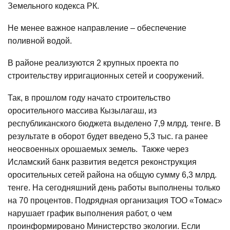
Земельного кодекса РК.
Не менее важное направление – обеспечение
поливной водой.
В районе реализуются 2 крупных проекта по
строительству ирригационных сетей и сооружений.
Так, в прошлом году начато строительство
оросительного массива Кызылагаш, из
республиканского бюджета выделено 7,9 млрд. тенге. В
результате в оборот будет введено 5,3 тыс. га ранее
неосвоенных орошаемых земель. Также через
Исламский банк развития ведется реконструкция
оросительных сетей района на общую сумму 6,3 млрд.
тенге. На сегодняшний день работы выполнены только
на 70 процентов. Подрядная организация ТОО «Томас»
нарушает график выполнения работ, о чем
проинформировано Министерство экологии. Если