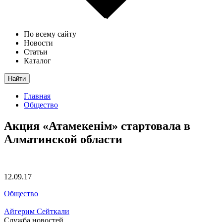
По всему сайту
Новости
Статьи
Каталог
Найти
Главная
Общество
Акция «Атамекенiм» стартовала в
Алматинской области
12.09.17
Общество
Айгерим Сейткали
Служба новостей