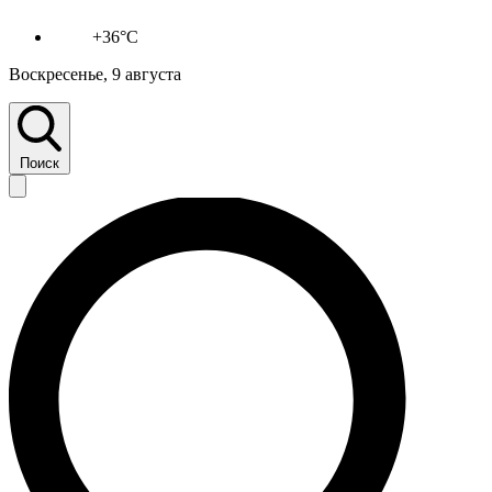
+36°C
Воскресенье, 9 августа
Поиск