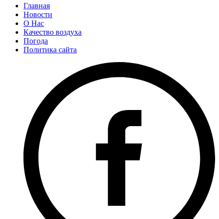
Главная
Новости
О Нас
Качество воздуха
Погода
Политика сайта