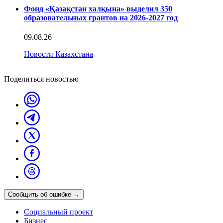
Фонд «Қазақстан халқына» выделил 350
образовательных грантов на 2026-2027 год
09.08.26
Новости Казахстана
Поделиться новостью
Сообщить об ошибке
→
Социальный проект
Бизнес