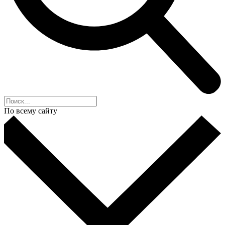
По всему сайту