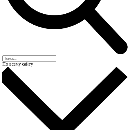
По всему сайту