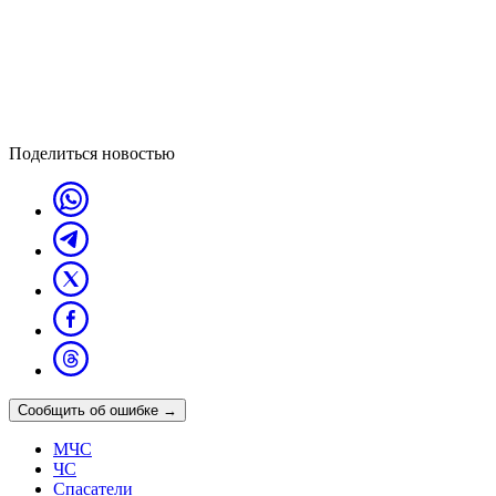
Поделиться новостью
Сообщить об ошибке
→
МЧС
ЧС
Спасатели