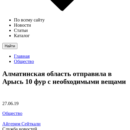
По всему сайту
Новости
Статьи
Каталог
Найти
Главная
Общество
Алматинская область отправила в
Арысь 10 фур с необходимыми вещами
27.06.19
Общество
Айгерим Сейткали
Служба новостей