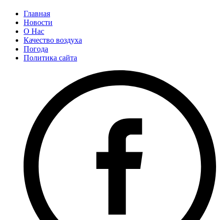
Главная
Новости
О Нас
Качество воздуха
Погода
Политика сайта