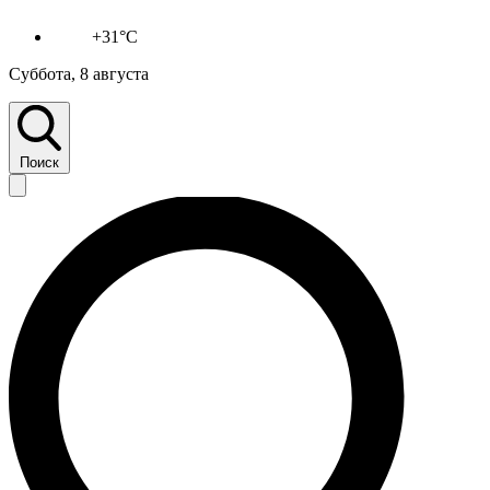
+31°C
Суббота, 8 августа
Поиск