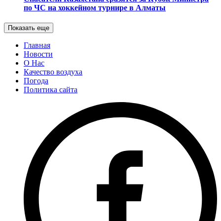
по ЧС на хоккейном турнире в Алматы
Показать еще
Главная
Новости
О Нас
Качество воздуха
Погода
Политика сайта