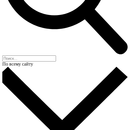
По всему сайту