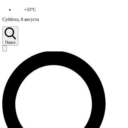
+33°C
Суббота, 8 августа
Поиск