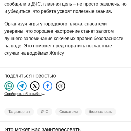
сообщили в ДЧС, главная цель – не просто развлечь, но
и убедиться, что ребята усвоят полезные знания.
Организуя игры у городского пляжа, спасатели
уверены, что хорошее настроение станет залогом
лучшего запоминания ключевых правил безопасности
на воде. Это поможет предотвратить несчастные
случаи на водоёмах Жетісу.
ПОДЕЛИТЬСЯ НОВОСТЬЮ
Сообщить об ошибке
→
Талдыкорган
ДЧС
Спасатели
безопасность
Это может Вас заинтересовать