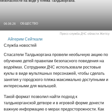
ОБЩЕСТВО
06.06.26
Пресс-служба ДЧС области Жетiсу
Айгерим Сейткали
Служба новостей
Спасатели Талдыкоргана провели необычную акцию по
обучению детей правилам безопасного поведения на
водоёмах. Сотрудники ДЧС использовали ростовые
куклы в виде мультяшных персонажей, чтобы сделать
занятия у городского пляжа максимально доступными и
интересными для малышей.
Такой формат позволил найти подход к
талдыкорганской детворе и в игровой форме донести
важную информацию о мерах предосторожности. Как