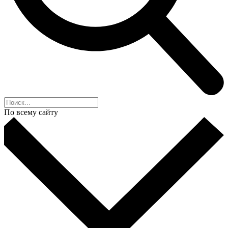
По всему сайту