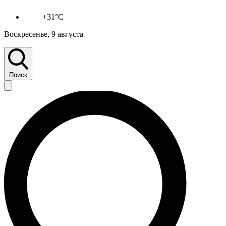
+31°C
Воскресенье, 9 августа
Поиск