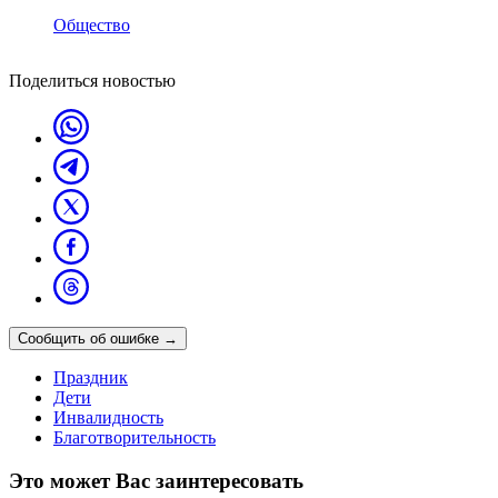
Общество
Поделиться новостью
Сообщить об ошибке
→
Праздник
Дети
Инвалидность
Благотворительность
Это может Вас заинтересовать