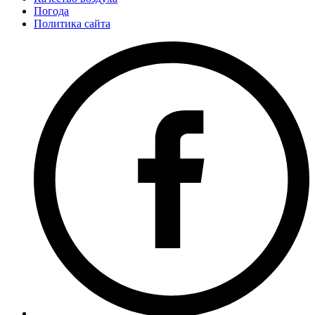
Погода
Политика сайта