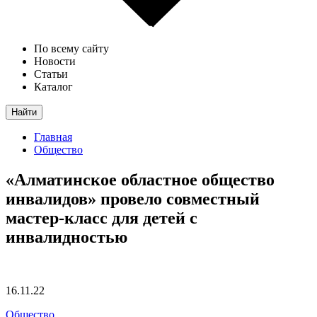
По всему сайту
Новости
Статьи
Каталог
Найти
Главная
Общество
«Алматинское областное общество
инвалидов» провело совместный
мастер-класс для детей с
инвалидностью
16.11.22
Общество