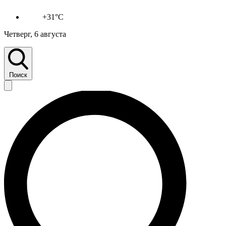
+31°C
Четверг, 6 августа
Поиск