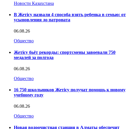
Новости Казахстана
В Жетісу назвали 4 способа взять ребенка в семью: от
усыновления до патроната
06.08.26
Общество
Жетісу бьёт рекорды: спортсмены завоевали 750
медалей за полгода
06.08.26
Общество
16 750 школьников Жетісу получат помощь к новому
учебному году
06.08.26
Общество
Новая водоочистная станция в Алматы обеспечит