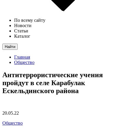
По всему сайту
Новости
Статьи
Каталог
Найти
Главная
Общество
Антитеррористические учения
пройдут в селе Карабулак
Ескельдинского района
20.05.22
Общество