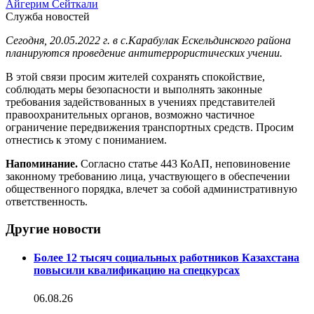
Айгерим Сейткали
Служба новостей
Сегодня, 20.05.2022 г. в с.Карабулак Ескельдинского района
планируются проведение антитеррористических учении.
В этой связи просим жителей сохранять спокойствие,
соблюдать меры безопасности и выполнять законные
требования задействованных в учениях представителей
правоохранительных органов, возможно частичное
ограничение передвижения транспортных средств. Просим
отнестись к этому с пониманием.
Напоминание.
Согласно статье 443 КоАП, неповиновение
законному требованию лица, участвующего в обеспечении
общественного порядка, влечет за собой административную
ответственность.
Другие новости
Более 12 тысяч социальных работников Казахстана
повысили квалификацию на спецкурсах
06.08.26