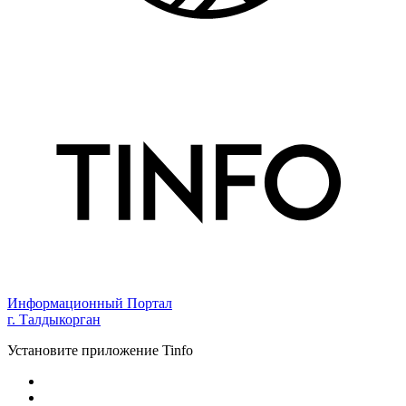
Информационный Портал
г. Талдыкорган
Установите приложение Tinfo