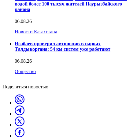
водой более 100 тысяч жителей Наурызбайского
района
06.08.26
Новости Казахстана
Исабаев проверил автополив в парках
Талдыкоргана: 54 км систем уже работают
06.08.26
Общество
Поделиться новостью