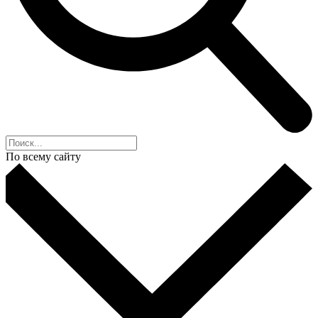
По всему сайту