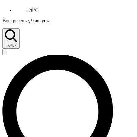
+28°C
Воскресенье, 9 августа
Поиск