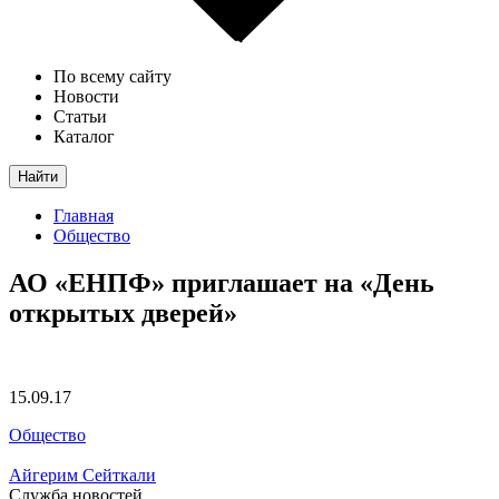
По всему сайту
Новости
Статьи
Каталог
Найти
Главная
Общество
АО «ЕНПФ» приглашает на «День
открытых дверей»
15.09.17
Общество
Айгерим Сейткали
Служба новостей