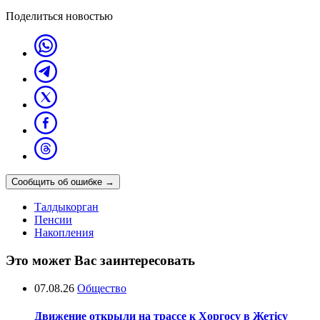
Поделиться новостью
Сообщить об ошибке
→
Талдыкорган
Пенсии
Накопления
Это может Вас заинтересовать
07.08.26
Общество
Движение открыли на трассе к Хоргосу в Жетісу