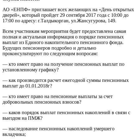
АО «ЕНПФ» приглашает всех желающих на «День открытых
дверей», который пройдет 29 сентября 2017 года с 10:00 до
17:00 по адресу: г.Талдыкорган, ул.Жансугурова, 149.
Всем участникам мероприятия будет предоставлена самая
полная и актуальная информация о порядке пенсионных
выплат из Единого накопительного пенсионного фонда.
Будущих пенсионеров подробно и детально
проконсультируют по следующим вопросам:
— кто имеет право на получение пенсионных выплат по
установленному графику?
— как производится расчет ежегодной суммы пенсионных
выплат до 01.01.2018г?
— кто имеет право на пенсионные выплаты за счет
добровольных пенсионных взносов?
— каков порядок выплат пенсионных накоплений в связи с
выездом на ПМЖ?
— наследование пенсионных накоплений умершего
вкладчика;