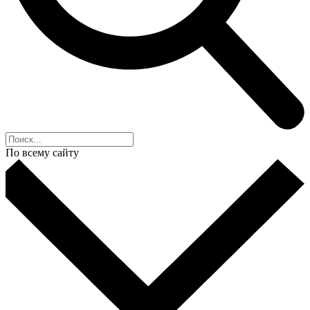
По всему сайту