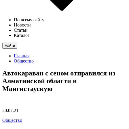
По всему сайту
Новости
Статьи
Каталог
Найти
Главная
Общество
Автокараван с сеном отправился из
Алматинской области в
Мангистаускую
20.07.21
Общество