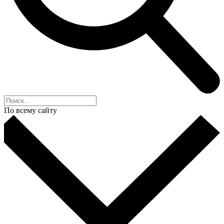
По всему сайту