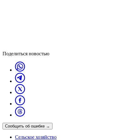
Поделиться новостью
Сообщить об ошибке
→
Сельское хозяйство