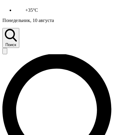
+35°C
Понедельник, 10 августа
Поиск