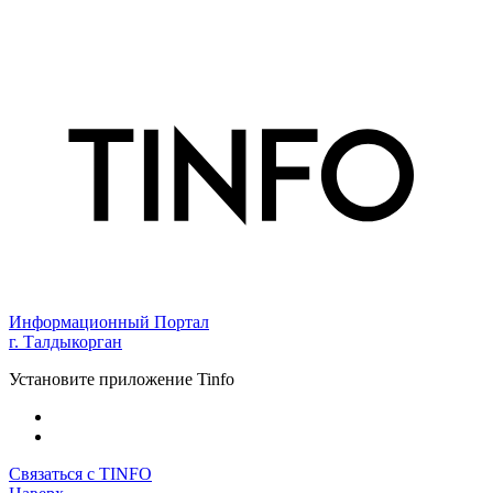
Информационный Портал
г. Талдыкорган
Установите приложение Tinfo
Связаться с TINFO