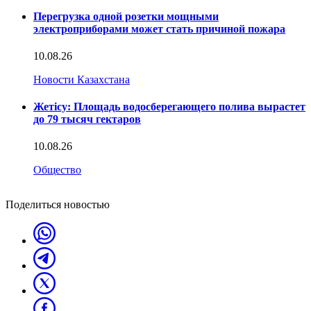
Перегрузка одной розетки мощными
электроприборами может стать причиной пожара
10.08.26
Новости Казахстана
Жетісу: Площадь водосберегающего полива вырастет
до 79 тысяч гектаров
10.08.26
Общество
Поделиться новостью