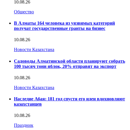
10.08.26
Общество
В Алматы 164 человека из уязвимых категорий
получат государственные гранты на бизнес
10.08.26
Новости Казахстана
Садоводы Алматинской области планируют собрать
100 тысяч тонн яблок, 20% отправят на экспорт
10.08.26
Новости Казахстана
Наследие Абая: 181 год спустя его идеи вдохновляют
казахстанцев
10.08.26
Праздник