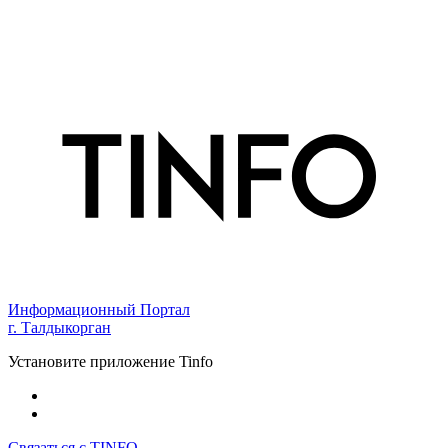
Информационный Портал
г. Талдыкорган
Установите приложение Tinfo
Связаться с TINFO