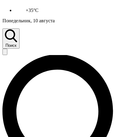
+35°C
Понедельник, 10 августа
Поиск