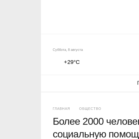
Суббота, 8 августа
+29°C
ГЛАВНАЯ
ОБЩЕСТВО
Более 2000 челове
социальную помощь