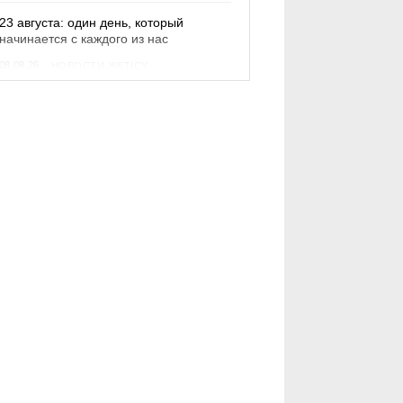
23 августа: один день, который
начинается с каждого из нас
08.08.26
НОВОСТИ ЖЕТІСУ