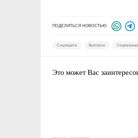
ПОДЕЛИТЬСЯ НОВОСТЬЮ
Соцзащита
Выплаты
Социальна
Это может Вас заинтересо