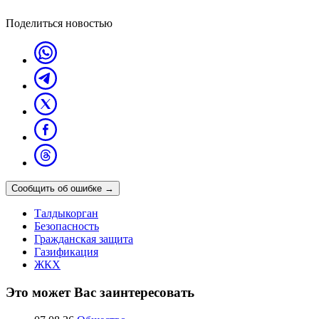
Поделиться новостью
Сообщить об ошибке
→
Талдыкорган
Безопасность
Гражданская защита
Газификация
ЖКХ
Это может Вас заинтересовать