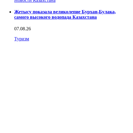
Новости Казахстана
Жетысу показала великолепие Бурхан-Булака,
самого высокого водопада Казахстана
07.08.26
Туризм