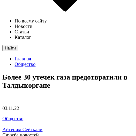
По всему сайту
Новости
Статьи
Каталог
Найти
Главная
Общество
Более 30 утечек газа предотвратили в
Талдыкоргане
03.11.22
Общество
Айгерим Сейткали
Служба новостей