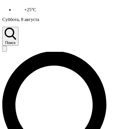
+25°C
Суббота, 8 августа
Поиск