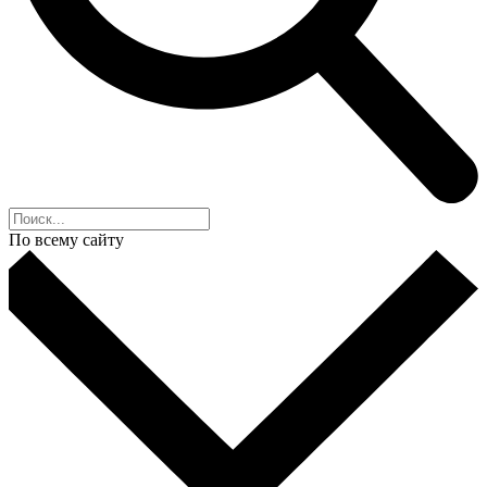
По всему сайту