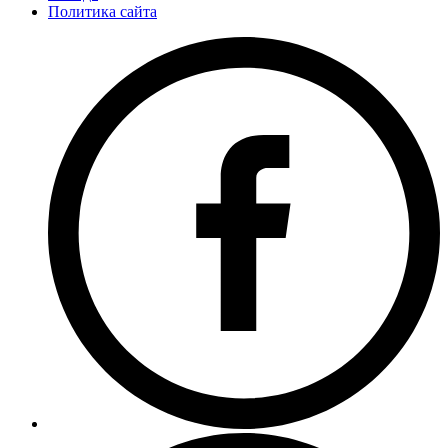
Политика сайта