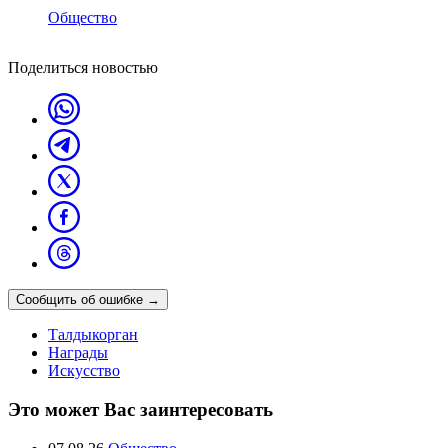
Общество
Поделиться новостью
Сообщить об ошибке
→
Талдыкорган
Награды
Искусство
Это может Вас заинтересовать