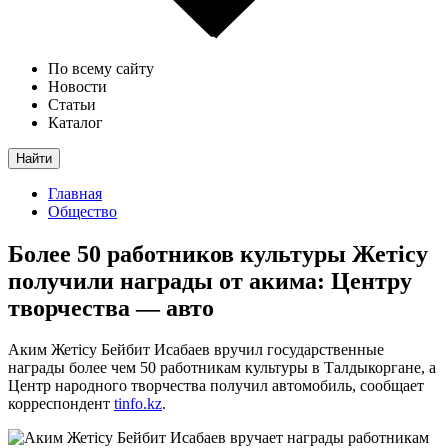
По всему сайту
Новости
Статьи
Каталог
Найти
Главная
Общество
Более 50 работников культуры Жетісу
получили награды от акима: Центру
творчества — авто
Аким Жетісу Бейбит Исабаев вручил государственные
награды более чем 50 работникам культуры в Талдыкоргане, а
Центр народного творчества получил автомобиль, сообщает
корреспондент
tinfo.kz
.