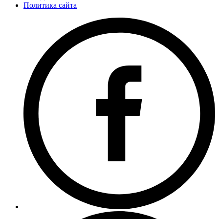
Политика сайта