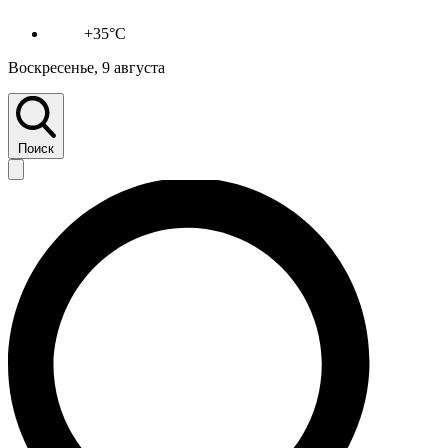
+35°C
Воскресенье, 9 августа
Поиск