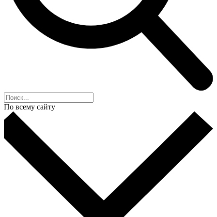
По всему сайту