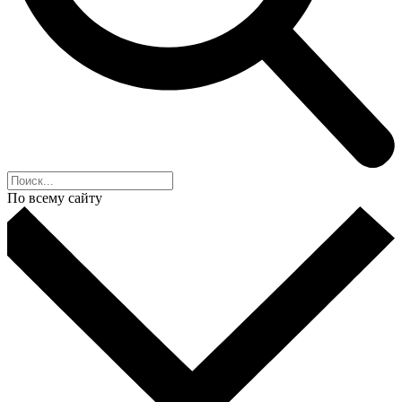
По всему сайту