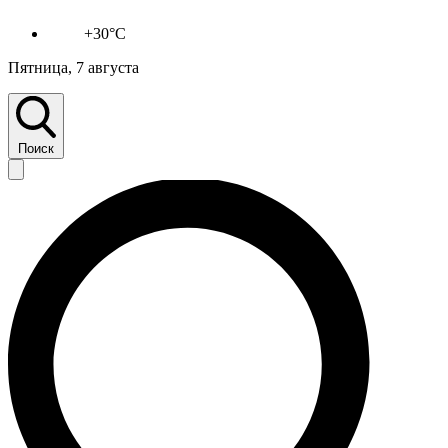
+30°C
Пятница, 7 августа
Поиск