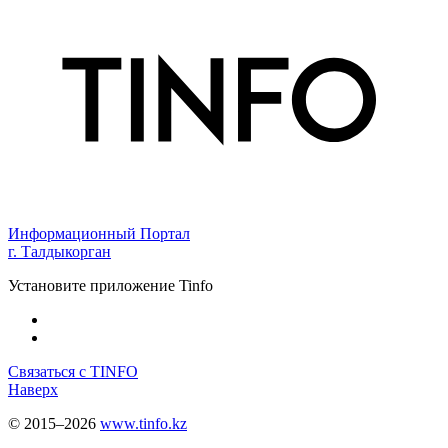
Информационный Портал
г. Талдыкорган
Установите приложение Tinfo
Связаться с TINFO
Наверх
© 2015–2026
www.tinfo.kz