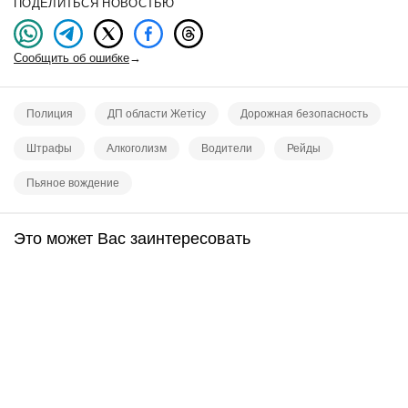
ПОДЕЛИТЬСЯ НОВОСТЬЮ
Сообщить об ошибке
→
Полиция
ДП области Жетісу
Дорожная безопасность
Штрафы
Алкоголизм
Водители
Рейды
Пьяное вождение
Это может Вас заинтересовать