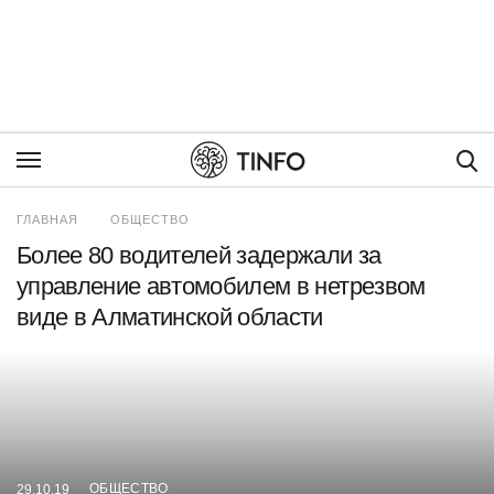
Пои
ГЛАВНАЯ
ОБЩЕСТВО
Более 80 водителей задержали за
управление автомобилем в нетрезвом
виде в Алматинской области
ОБЩЕСТВО
29.10.19