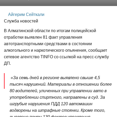
Айгерим Сейткали
Служба новостей
В Алматинской области по итогам полицейской
отработки выявлен 81 факт управления
автотранспортными средствами в состоянии
алкогольного и наркотического опьянения, сообщает
сетевое агентство TINFO со ссылкой на пресс-службу
ДП.
«За семь дней в регионе выявлено свыше 4,5
тысяч нарушений. Материалы в отношении более
80 водителей, уличенных при управлении авто в
употреблении спиртного, направлены в суд. За
шгрубые нарушения ПДД 120 автомашин
водворены на штрафные стоянки. Кроме того,
выявлено почти 130 фактов управления