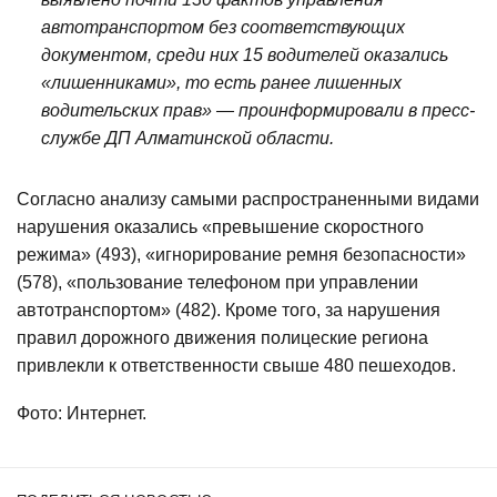
автотранспортом без соответствующих
документом, среди них 15 водителей оказались
«лишенниками», то есть ранее лишенных
водительских прав» — проинформировали в пресс-
службе ДП Алматинской области.
Согласно анализу самыми распространенными видами
нарушения оказались «превышение скоростного
режима» (493), «игнорирование ремня безопасности»
(578), «пользование телефоном при управлении
автотранспортом» (482). Кроме того, за нарушения
правил дорожного движения полицеские региона
привлекли к ответственности свыше 480 пешеходов.
Фото: Интернет.