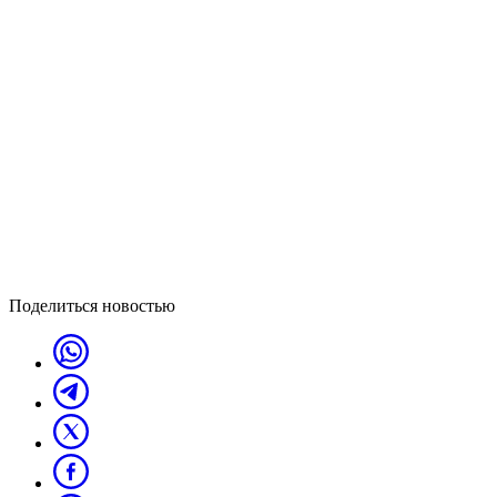
Поделиться новостью