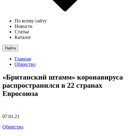
По всему сайту
Новости
Статьи
Каталог
Найти
Главная
Общество
«Британский штамм» коронавируса
распространился в 22 странах
Евросоюза
07.01.21
Общество