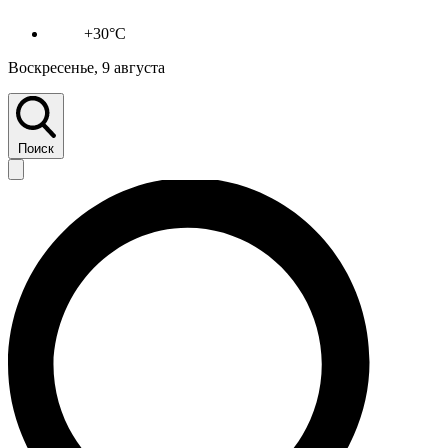
+30°C
Воскресенье, 9 августа
Поиск