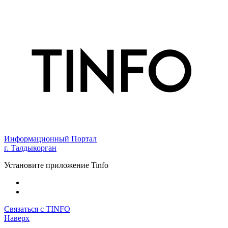
Информационный Портал
г. Талдыкорган
Установите приложение Tinfo
Связаться с TINFO
Наверх