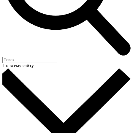
По всему сайту