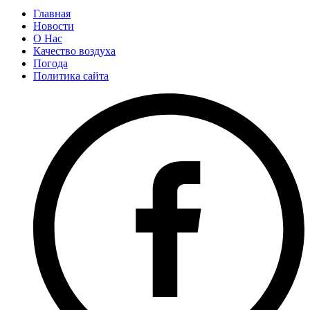
Главная
Новости
О Нас
Качество воздуха
Погода
Политика сайта