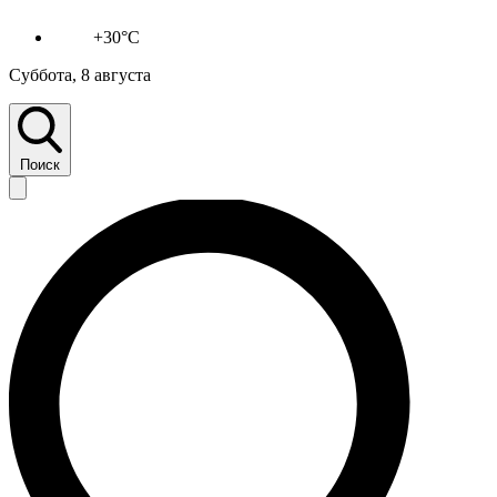
+30°C
Суббота, 8 августа
Поиск