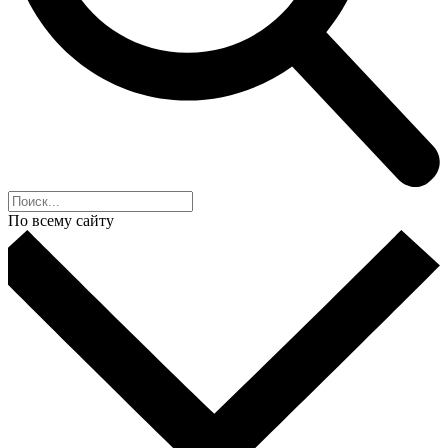
По всему сайту