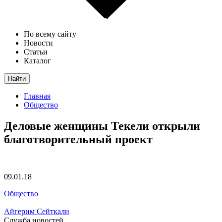
По всему сайту
Новости
Статьи
Каталог
Найти
Главная
Общество
Деловые женщины Текели открыли
благотворительный проект
09.01.18
Общество
Айгерим Сейткали
Служба новостей