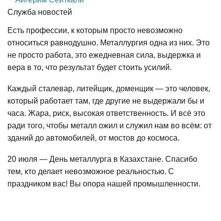
Служба новостей
Есть профессии, к которым просто невозможно
относиться равнодушно. Металлургия одна из них. Это
не просто работа, это ежедневная сила, выдержка и
вера в то, что результат будет стоить усилий.
Каждый сталевар, литейщик, доменщик — это человек,
который работает там, где другие не выдержали бы и
часа. Жара, риск, высокая ответственность. И всё это
ради того, чтобы металл ожил и служил нам во всём: от
зданий до автомобилей, от мостов до космоса.
20 июля — День металлурга в Казахстане. Спасибо
тем, кто делает невозможное реальностью. С
праздником вас! Вы опора нашей промышленности.