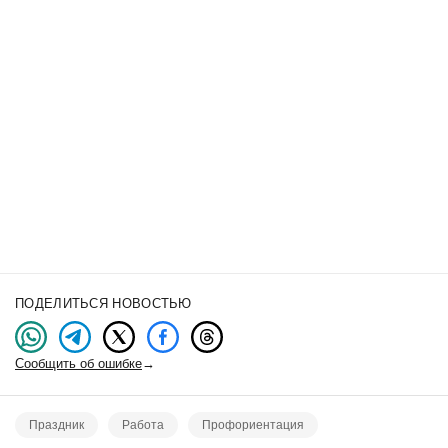
ПОДЕЛИТЬСЯ НОВОСТЬЮ
Сообщить об ошибке
→
Праздник
Работа
Профориентация