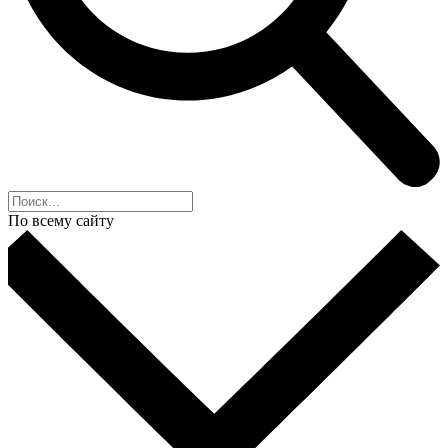
По всему сайту