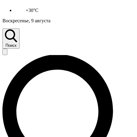
+30°C
Воскресенье, 9 августа
Поиск