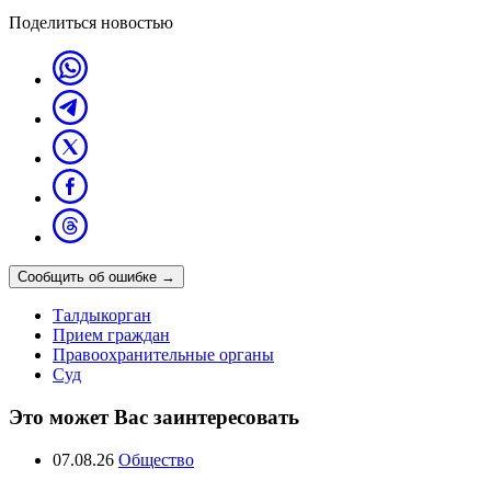
Поделиться новостью
Сообщить об ошибке
→
Талдыкорган
Прием граждан
Правоохранительные органы
Суд
Это может Вас заинтересовать
07.08.26
Общество