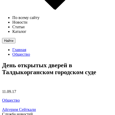
По всему сайту
Новости
Статьи
Каталог
Найти
Главная
Общество
День открытых дверей в
Талдыкорганском городском суде
11.09.17
Общество
Айгерим Сейткали
Служба новостей