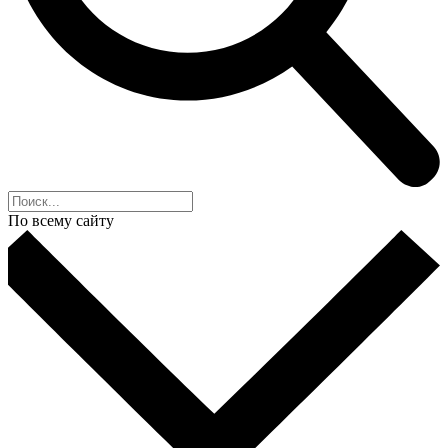
По всему сайту