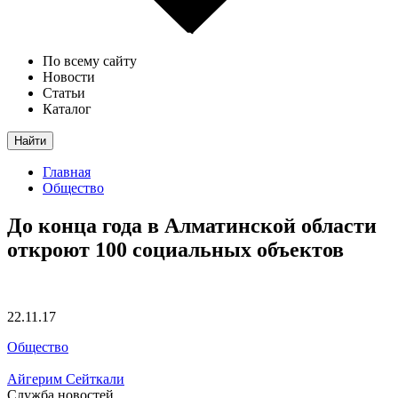
По всему сайту
Новости
Статьи
Каталог
Найти
Главная
Общество
До конца года в Алматинской области
откроют 100 социальных объектов
22.11.17
Общество
Айгерим Сейткали
Служба новостей