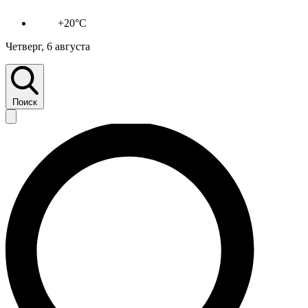
+20°C
Четверг, 6 августа
Поиск