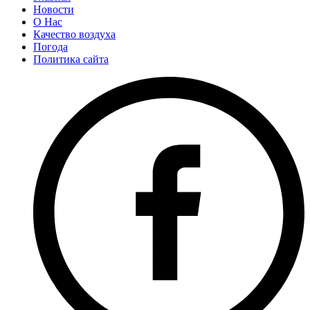
Новости
О Нас
Качество воздуха
Погода
Политика сайта