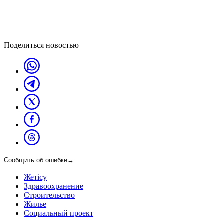
Поделиться новостью
Сообщить об ошибке
→
Жетісу
Здравоохранение
Строительство
Жилье
Социальный проект