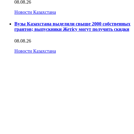
08.08.26
Новости Казахстана
Вузы Казахстана выделили свыше 2000 собственных
грантов; выпускники Жетісу могут получить скидки
08.08.26
Новости Казахстана