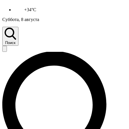
+34°C
Суббота, 8 августа
Поиск