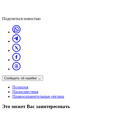
Поделиться новостью
Сообщить об ошибке
→
Полиция
Происшествия
Правоохранительные органы
Это может Вас заинтересовать