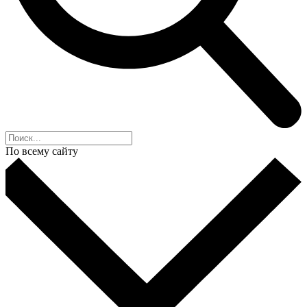
По всему сайту