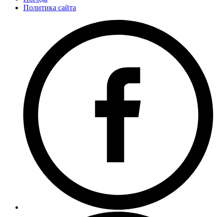
Политика сайта