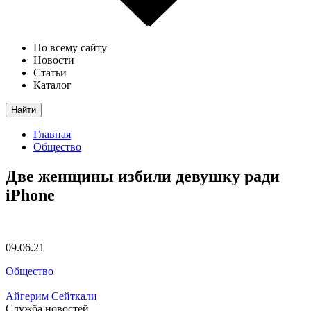
По всему сайту
Новости
Статьи
Каталог
Найти
Главная
Общество
Две женщины избили девушку ради
iPhone
09.06.21
Общество
Айгерим Сейткали
Служба новостей