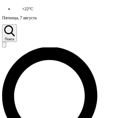
+22°C
Пятница, 7 августа
Поиск