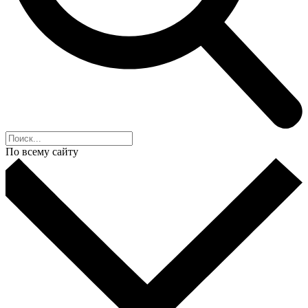
По всему сайту