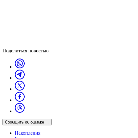
Поделиться новостью
Сообщить об ошибке
→
Накопления