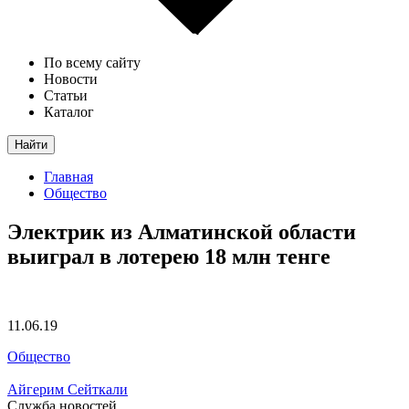
По всему сайту
Новости
Статьи
Каталог
Найти
Главная
Общество
Электрик из Алматинской области
выиграл в лотерею 18 млн тенге
11.06.19
Общество
Айгерим Сейткали
Служба новостей