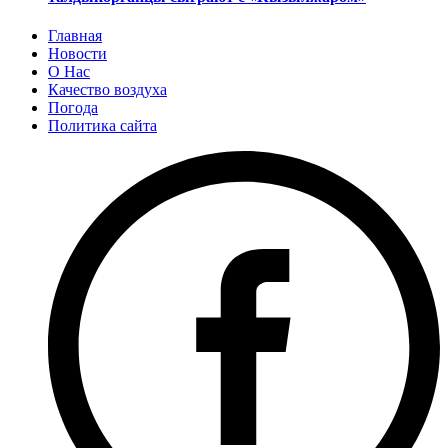
Главная
Новости
О Нас
Качество воздуха
Погода
Политика сайта