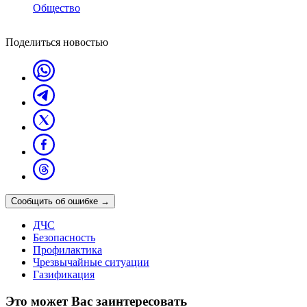
Общество
Поделиться новостью
Сообщить об ошибке
→
ДЧС
Безопасность
Профилактика
Чрезвычайные ситуации
Газификация
Это может Вас заинтересовать