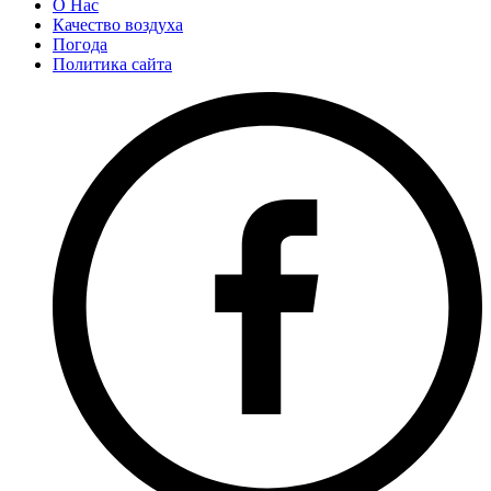
О Нас
Качество воздуха
Погода
Политика сайта