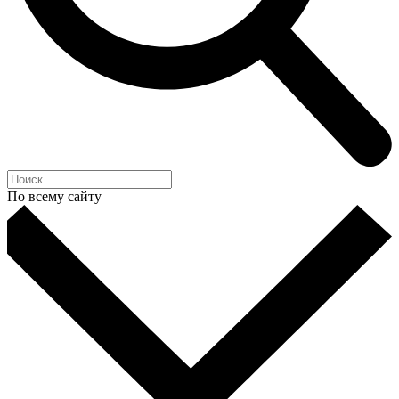
По всему сайту