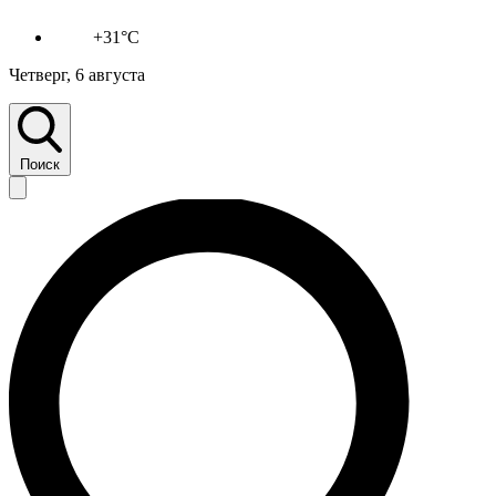
+31°C
Четверг, 6 августа
Поиск