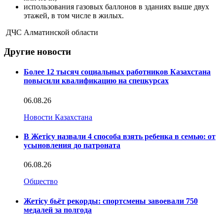
использования газовых баллонов в зданиях выше двух
этажей, в том числе в жилых.
ДЧС Алматинской области
Другие новости
Более 12 тысяч социальных работников Казахстана
повысили квалификацию на спецкурсах
06.08.26
Новости Казахстана
В Жетісу назвали 4 способа взять ребенка в семью: от
усыновления до патроната
06.08.26
Общество
Жетісу бьёт рекорды: спортсмены завоевали 750
медалей за полгода