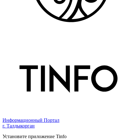
Информационный Портал
г. Талдыкорган
Установите приложение Tinfo