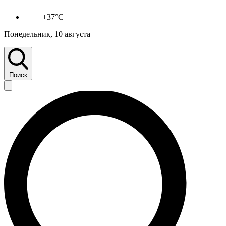
+37°C
Понедельник, 10 августа
Поиск