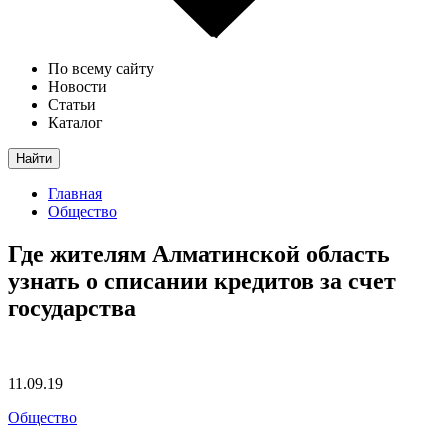
По всему сайту
Новости
Статьи
Каталог
Найти
Главная
Общество
Где жителям Алматинской область
узнать о списании кредитов за счет
государства
11.09.19
Общество