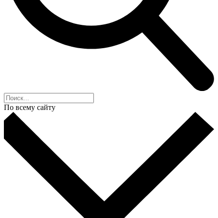
По всему сайту