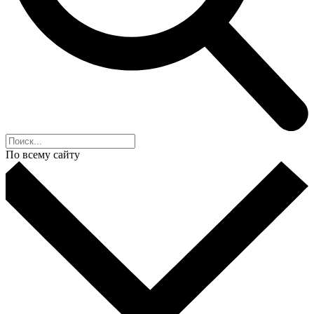
По всему сайту