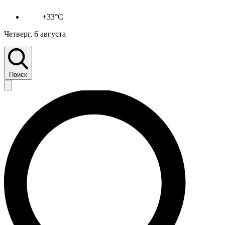
+33°C
Четверг, 6 августа
Поиск