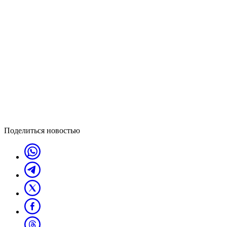
Поделиться новостью