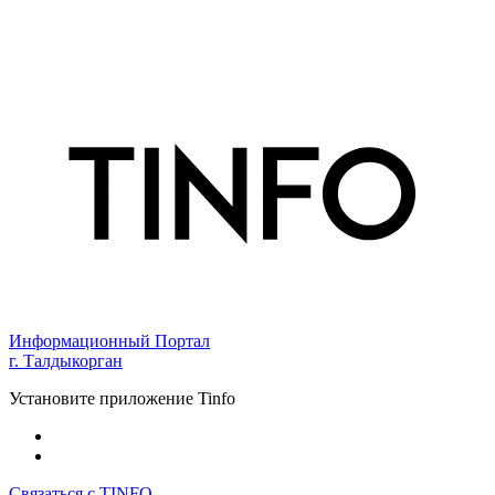
Информационный Портал
г. Талдыкорган
Установите приложение Tinfo
Связаться с TINFO