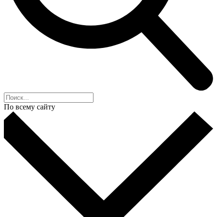
По всему сайту