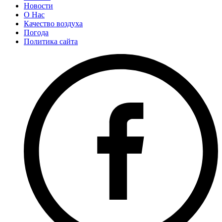
Новости
О Нас
Качество воздуха
Погода
Политика сайта