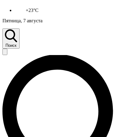
+23°C
Пятница, 7 августа
Поиск