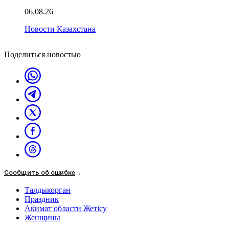
06.08.26
Новости Казахстана
Поделиться новостью
Сообщить об ошибке
→
Талдыкорган
Праздник
Акимат области Жетісу
Женщины