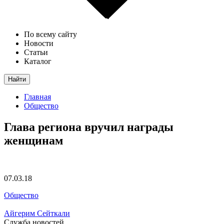
По всему сайту
Новости
Статьи
Каталог
Найти
Главная
Общество
Глава региона вручил награды
женщинам
07.03.18
Общество
Айгерим Сейткали
Служба новостей