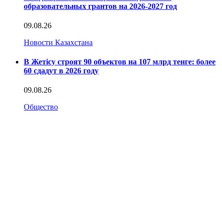
образовательных грантов на 2026-2027 год
09.08.26
Новости Казахстана
В Жетісу строят 90 объектов на 107 млрд тенге: более
60 сдадут в 2026 году
09.08.26
Общество