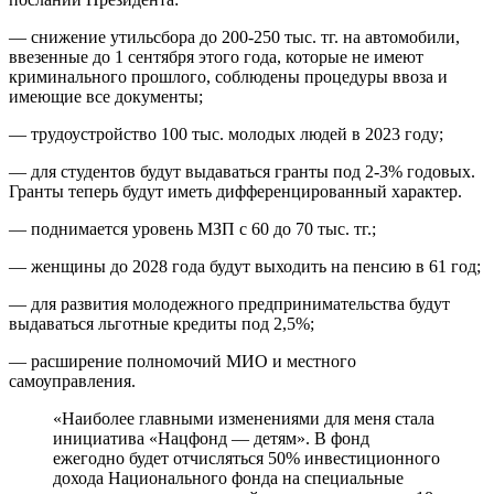
— снижение утильсбора до 200-250 тыс. тг. на автомобили,
ввезенные до 1 сентября этого года, которые не имеют
криминального прошлого, соблюдены процедуры ввоза и
имеющие все документы;
— трудоустройство 100 тыс. молодых людей в 2023 году;
— для студентов будут выдаваться гранты под 2-3% годовых.
Гранты теперь будут иметь дифференцированный характер.
— поднимается уровень МЗП с 60 до 70 тыс. тг.;
— женщины до 2028 года будут выходить на пенсию в 61 год;
— для развития молодежного предпринимательства будут
выдаваться льготные кредиты под 2,5%;
— расширение полномочий МИО и местного
самоуправления.
«Наиболее главными изменениями для меня стала
инициатива «Нацфонд — детям». В фонд
ежегодно будет отчисляться 50% инвестиционного
дохода Национального фонда на специальные