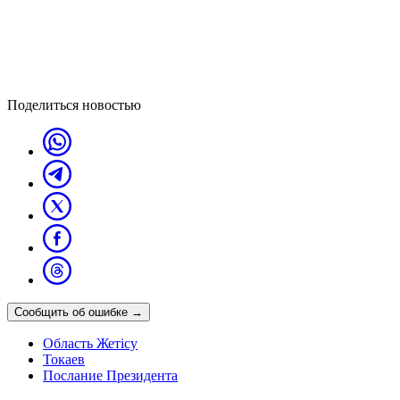
Поделиться новостью
Сообщить об ошибке
→
Область Жетісу
Токаев
Послание Президента