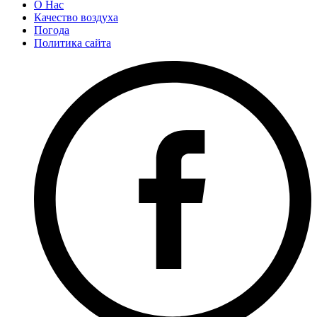
О Нас
Качество воздуха
Погода
Политика сайта