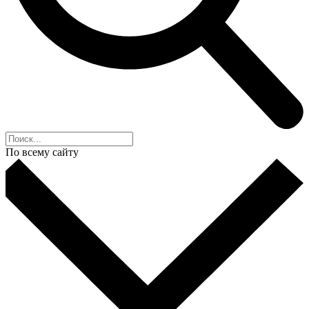
По всему сайту