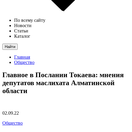
По всему сайту
Новости
Статьи
Каталог
Найти
Главная
Общество
Главное в Послании Токаева: мнения
депутатов маслихата Алматинской
области
02.09.22
Общество