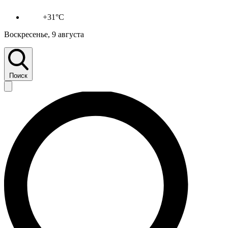
+31°C
Воскресенье, 9 августа
Поиск