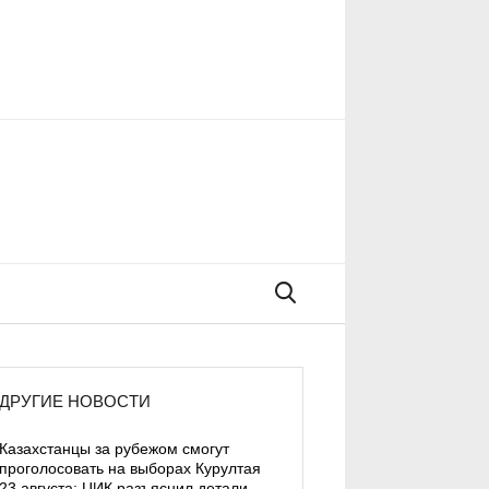
Поиск
ДРУГИЕ НОВОСТИ
Казахстанцы за рубежом смогут
проголосовать на выборах Курултая
23 августа: ЦИК разъяснил детали