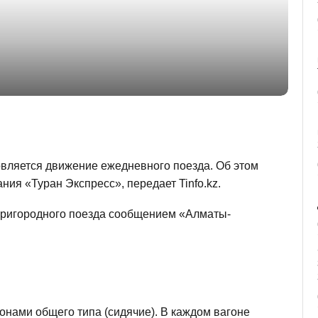
вляется движение ежедневного поезда. Об этом
ия «Туран Экспресс», передает Tinfo.kz.
пригородного поезда сообщением «Алматы-
онами общего типа (сидячие). В каждом вагоне