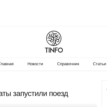
Главная
Новости
Справочник
Статьи
аты запустили поезд