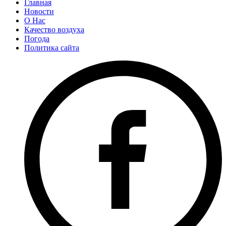
Главная
Новости
О Нас
Качество воздуха
Погода
Политика сайта