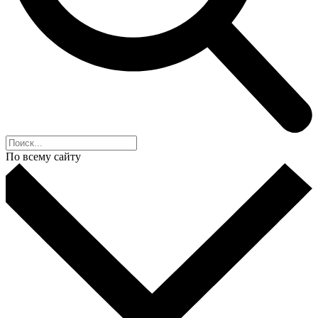
По всему сайту