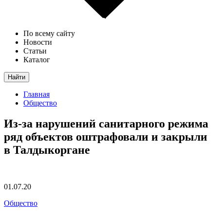
По всему сайту
Новости
Статьи
Каталог
Найти
Главная
Общество
Из-за нарушений санитарного режима
ряд объектов оштрафовали и закрыли
в Талдыкоргане
01.07.20
Общество