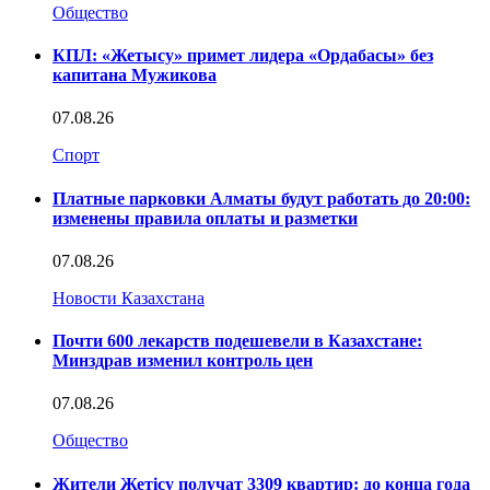
Общество
КПЛ: «Жетысу» примет лидера «Ордабасы» без
капитана Мужикова
07.08.26
Спорт
Платные парковки Алматы будут работать до 20:00:
изменены правила оплаты и разметки
07.08.26
Новости Казахстана
Почти 600 лекарств подешевели в Казахстане:
Минздрав изменил контроль цен
07.08.26
Общество
Жители Жетісу получат 3309 квартир: до конца года