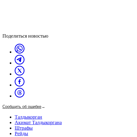
Поделиться новостью
Сообщить об ошибке
→
Талдыкорган
Акимат Талдыкоргана
Штрафы
Рейды