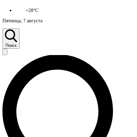
+28°C
Пятница, 7 августа
Поиск