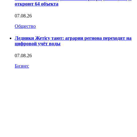
откроют 64 объекта
07.08.26
Общество
Ледники Жетісу тают: аграрии региона переходят на
цифровой учёт воды
07.08.26
Бизнес