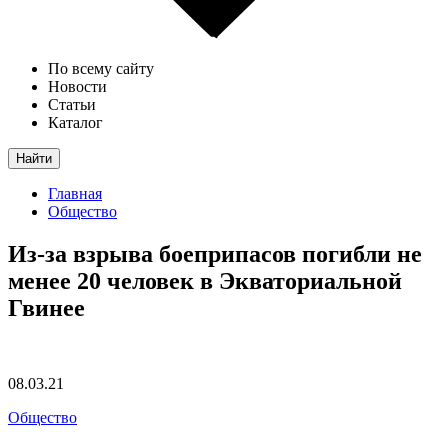
По всему сайту
Новости
Статьи
Каталог
Найти
Главная
Общество
Из-за взрыва боеприпасов погибли не
менее 20 человек в Экваториальной
Гвинее
08.03.21
Общество