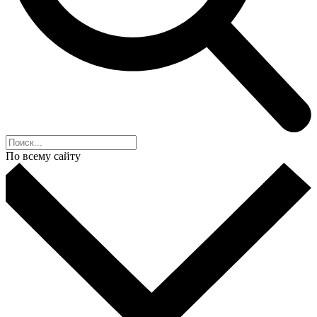
По всему сайту