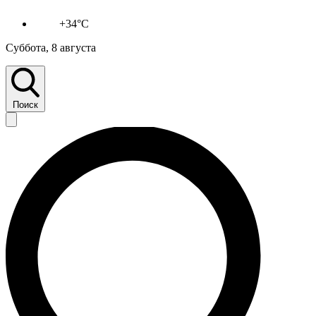
+34°C
Суббота, 8 августа
Поиск