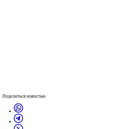
Поделиться новостью