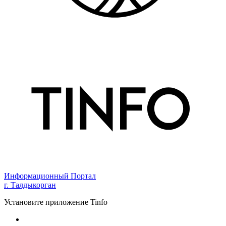
Информационный Портал
г. Талдыкорган
Установите приложение Tinfo