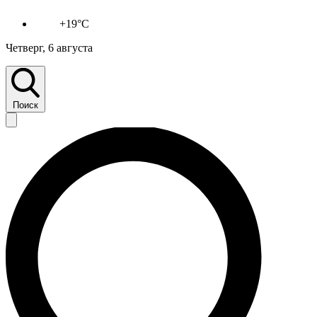
+19°C
Четверг, 6 августа
Поиск