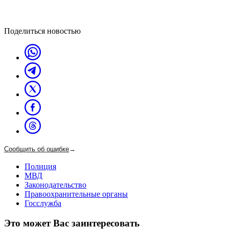
Поделиться новостью
Сообщить об ошибке
→
Полиция
МВД
Законодательство
Правоохранительные органы
Госслужба
Это может Вас заинтересовать