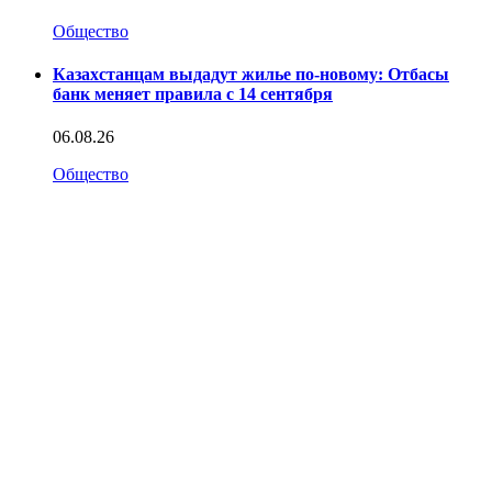
Общество
Казахстанцам выдадут жилье по-новому: Отбасы
банк меняет правила с 14 сентября
06.08.26
Общество