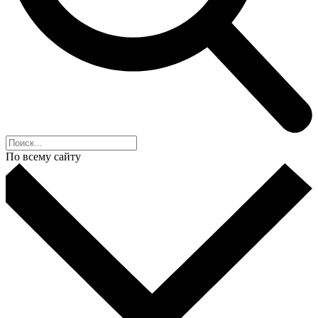
По всему сайту