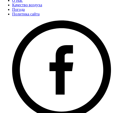
О Нас
Качество воздуха
Погода
Политика сайта