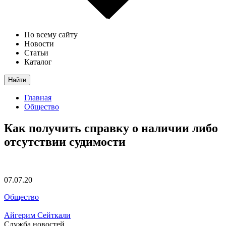
По всему сайту
Новости
Статьи
Каталог
Найти
Главная
Общество
Как получить справку о наличии либо
отсутствии судимости
07.07.20
Общество
Айгерим Сейткали
Служба новостей