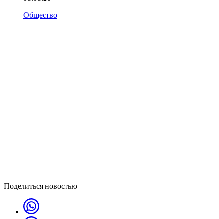
Общество
Поделиться новостью