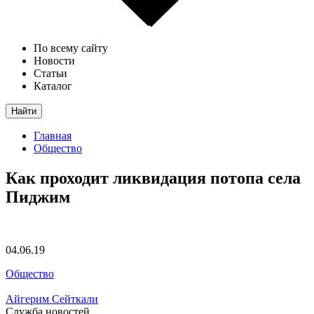
По всему сайту
Новости
Статьи
Каталог
Найти
Главная
Общество
Как проходит ликвидация потопа села
Пиджим
04.06.19
Общество
Айгерим Сейткали
Служба новостей