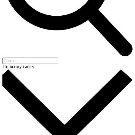
По всему сайту