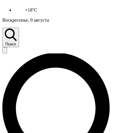
+18°C
Воскресенье, 9 августа
Поиск