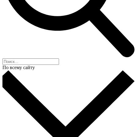
По всему сайту