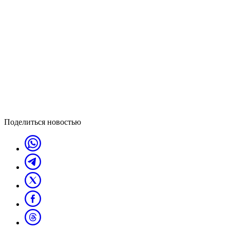
Поделиться новостью