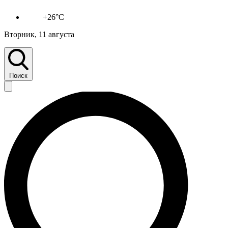
+26°C
Вторник, 11 августа
Поиск