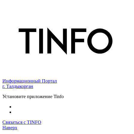
Информационный Портал
г. Талдыкорган
Установите приложение Tinfo
Связаться с TINFO
Наверх