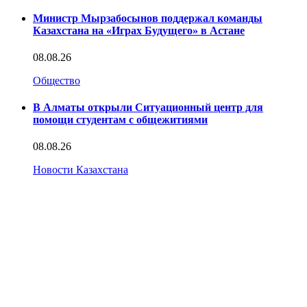
Министр Мырзабосынов поддержал команды
Казахстана на «Играх Будущего» в Астане
08.08.26
Общество
В Алматы открыли Ситуационный центр для
помощи студентам с общежитиями
08.08.26
Новости Казахстана