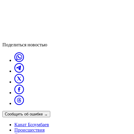
Поделиться новостью
Сообщить об ошибке
→
Канат Бозумбаев
Происшествия