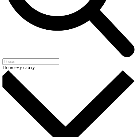
По всему сайту