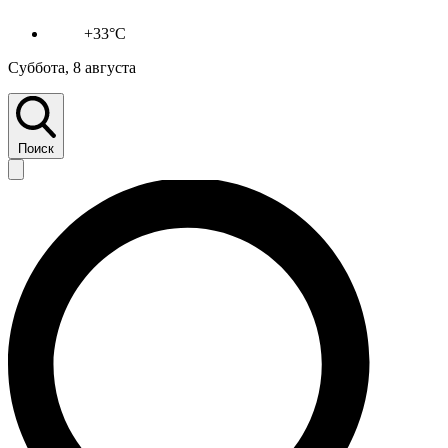
+33°C
Суббота, 8 августа
Поиск