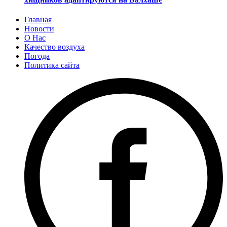
Главная
Новости
О Нас
Качество воздуха
Погода
Политика сайта