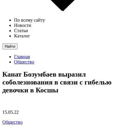
По всему сайту
Новости
Статьи
Каталог
Найти
Главная
Общество
Канат Бозумбаев выразил
соболезнования в связи с гибелью
девочки в Косшы
15.05.22
Общество