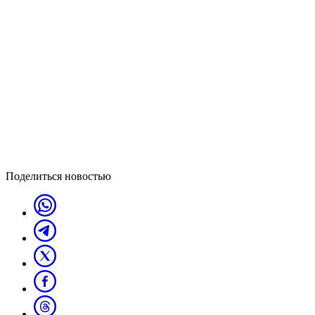
Поделиться новостью