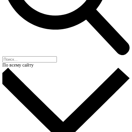
По всему сайту