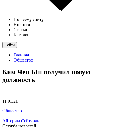
По всему сайту
Новости
Статьи
Каталог
Найти
Главная
Общество
Ким Чен Ын получил новую
должность
11.01.21
Общество
Айгерим Сейткали
Служба новостей