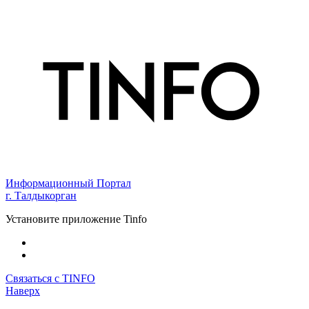
Информационный Портал
г. Талдыкорган
Установите приложение Tinfo
Связаться с TINFO
Наверх