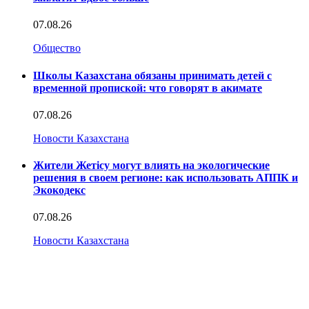
07.08.26
Общество
Школы Казахстана обязаны принимать детей с
временной пропиской: что говорят в акимате
07.08.26
Новости Казахстана
Жители Жетісу могут влиять на экологические
решения в своем регионе: как использовать АППК и
Экокодекс
07.08.26
Новости Казахстана