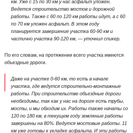
км. Уже с 15 по 30 км у нас асфальт уложен.
Ведется строительство мостов и дорожной
работы. Также с 60 по 120 км работы идут, а с 60
по 70 км уложен асфальт. В этом году
планируется завершение участка 60-90 км и
частично участка 90-120 км, — уточнил спикер.
По его словам, на протяжении всего участка имеются
объездные дороги.
Даже на участке 0-60 км, то есть в начале
участка, где ведутся строительно-монтажные
работы. При строительстве объездные дороги
необходимы, так как у нас на дороге есть трубы,
мосты, и мы обходим их. Работы также начаты со
120 по 180 км, в текущем году земляные работы
завершены на 80%. Ведутся мостовые работы. 11
км уже готовы к укладке асфальта. И эти работы