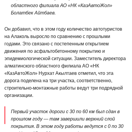
областного филиала АО «НК «КазАвтоЖол»
Болатбек Айтбаев.
Он добавил, что в этом году количество автотуристов
на Алаколь выросло по сравнению с прошлыми
годами. Это связано с постепенным открытием
движения по асфальтобетонному покрытию и
эпидемиологической ситуации. Заместитель директора
алматинского областного филиала АО «НК
«КазАвтоЖол» Нурхат Акылтаев отметил, что эта
дорога поделена на три участка, соответственно,
строительно-монтажные работы ведут три подрядной
организации.
Первый участок дороги с 30 по 60 км был сдан в
прошлом году — там завершили верхний слой
покрытия. В этом году работы ведутся с 0 по 30