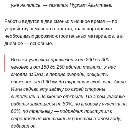
уже начались, — заметил Нурхат Акылтаев.
Работы ведутся в две смены: в ночное время — по
устройству земляного полотна, транспортировка
необходимых дорожно-строительных материалов, а в
дневное — основные.
Во всех участках привлечены от 200 до 300
человек и от 150 до 250 единиц техники. У нас
стояла задача, в первую очередь, открыть
движение от 0-60 км до туристической зоны Акши.
И мы сейчас эту задачу со своей стороны
выполнили и движение открыли. На этом участке
работы завершены на 80%, по второму участку на
60%, по третьему — подрядчик приступил к
строительно-монтажным работам в этом году, —
добавил он.