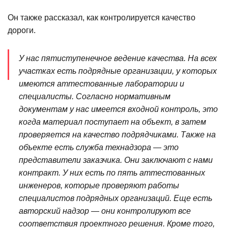
Он также рассказал, как контролируется качество
дороги.
У нас пятиступенечное ведение качества. На всех
участках есть подрядные организации, у которых
имеются аттестованные лаборатории и
специалисты. Согласно нормативным
документам у нас имеется входной контроль, это
когда материал поступает на объект, в затем
проверяется на качество подрядчиками. Также на
объекте есть служба технадзора — это
представители заказчика. Они заключают с нами
контракт. У них есть по пять аттестованных
инженеров, которые проверяют работы
специалистов подрядных организаций. Еще есть
авторский надзор — они контролируют все
соответствия проектного решения. Кроме того,