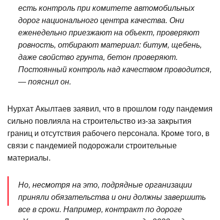
есть контроль при комитете автомобильных
дорог национального центра качества. Они
еженедельно приезжают на объект, проверяют
ровность, отбирают материал: битум, щебень,
даже свойство грунта, бетон проверяют.
Постоянный контроль над качеством проводится,
— пояснил он.
Нурхат Акылтаев заявил, что в прошлом году пандемия
сильно повлияла на строительство из-за закрытия
границ и отсутствия рабочего персонала. Кроме того, в
связи с пандемией подорожали строительные
материалы.
Но, несмотря на это, подрядные организации
приняли обязательства и они должны завершить
все в сроки. Например, контракт по дороге