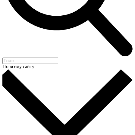
По всему сайту