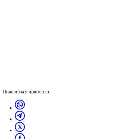
Поделиться новостью