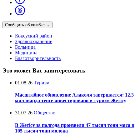
Сообщить об ошибке
→
Коксуский район
Здравоохранение
Больница
Медицина
Благотворительность
Это может Вас заинтересовать
01.08.26
Туризм
Масштабное обновление Алаколя завершается: 12,3
миллиарда тенге инвестировано в туризм Жетісу
31.07.26
Общество
В Жетісу за полгода произвели 47 тысяч тонн мяса и
105 тысяч тонн молока