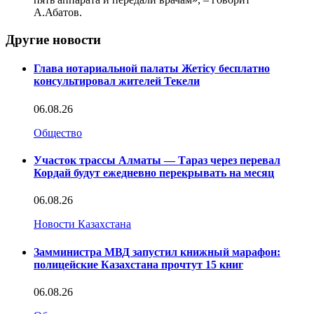
А.Абатов.
Другие новости
Глава нотариальной палаты Жетісу бесплатно
консультировал жителей Текели
06.08.26
Общество
Участок трассы Алматы — Тараз через перевал
Кордай будут ежедневно перекрывать на месяц
06.08.26
Новости Казахстана
Замминистра МВД запустил книжный марафон:
полицейские Казахстана прочтут 15 книг
06.08.26