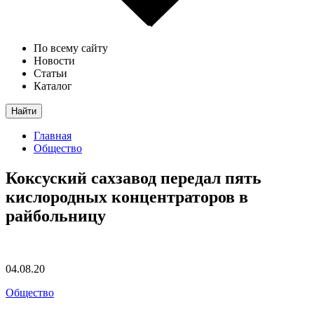
По всему сайту
Новости
Статьи
Каталог
Найти
Главная
Общество
Коксуский сахзавод передал пять
кислородных концентраторов в
райбольницу
04.08.20
Общество