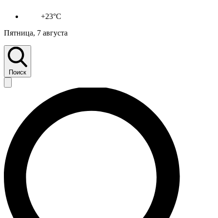
+23°C
Пятница, 7 августа
Поиск