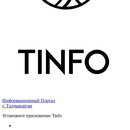
Информационный Портал
г. Талдыкорган
Установите приложение Tinfo