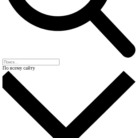
По всему сайту