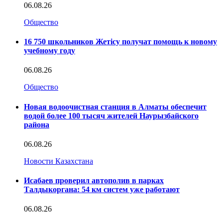
06.08.26
Общество
16 750 школьников Жетісу получат помощь к новому
учебному году
06.08.26
Общество
Новая водоочистная станция в Алматы обеспечит
водой более 100 тысяч жителей Наурызбайского
района
06.08.26
Новости Казахстана
Исабаев проверил автополив в парках
Талдыкоргана: 54 км систем уже работают
06.08.26