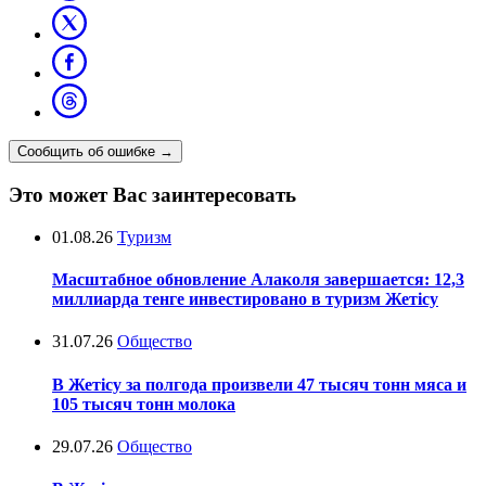
Сообщить об ошибке
→
Это может Вас заинтересовать
01.08.26
Туризм
Масштабное обновление Алаколя завершается: 12,3
миллиарда тенге инвестировано в туризм Жетісу
31.07.26
Общество
В Жетісу за полгода произвели 47 тысяч тонн мяса и
105 тысяч тонн молока
29.07.26
Общество