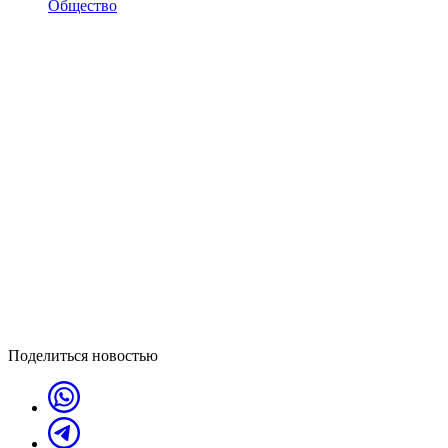
Общество
Поделиться новостью