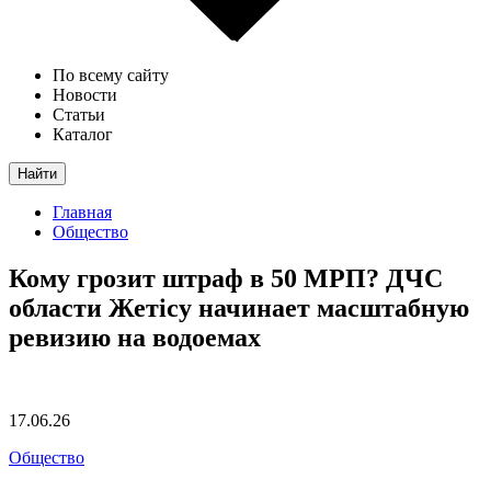
По всему сайту
Новости
Статьи
Каталог
Найти
Главная
Общество
Кому грозит штраф в 50 МРП? ДЧС
области Жетісу начинает масштабную
ревизию на водоемах
17.06.26
Общество