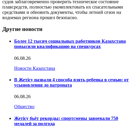
судов заблаговременно проверить техническое состояние
плавсредств, полностью укомплектовать их спасательными
средствами и обновить документы, чтобы летний сезон на
водоемах региона прошел безопасно.
Другие новости
Более 12 тысяч социальных работников Казахстана
повысили квалификацию на спецкурсах
06.08.26
Новости Казахстана
В Жетісу назвали 4 способа взять ребенка в семью: от
усыновления до патроната
06.08.26
Общество
Жетісу бьёт рекорды: спортсмены завоевали 750
медалей за полгода