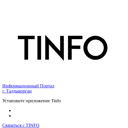
Информационный Портал
г. Талдыкорган
Установите приложение Tinfo
Связаться с TINFO