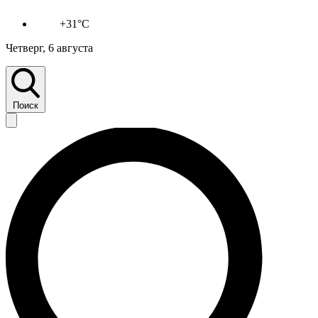
+31°C
Четверг, 6 августа
Поиск