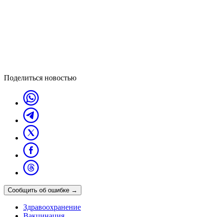
Поделиться новостью
Сообщить об ошибке
→
Здравоохранение
Вакцинация