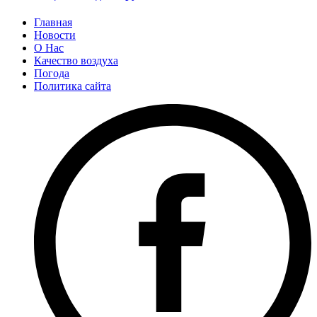
Главная
Новости
О Нас
Качество воздуха
Погода
Политика сайта