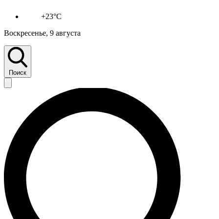
+23°C
Воскресенье, 9 августа
Поиск