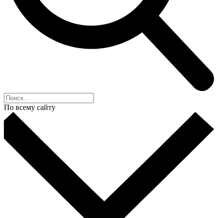
По всему сайту