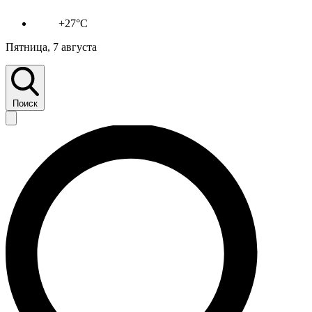
+27°C
Пятница, 7 августа
Поиск