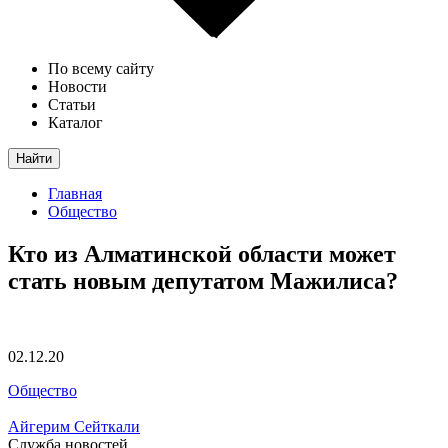
По всему сайту
Новости
Статьи
Каталог
Найти
Главная
Общество
Кто из Алматинской области может
стать новым депутатом Мажилиса?
02.12.20
Общество
Айгерим Сейткали
Служба новостей