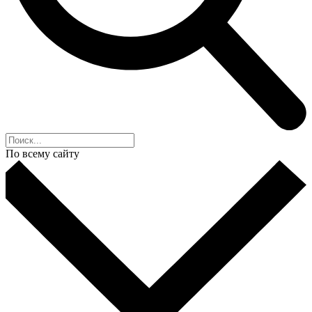
По всему сайту