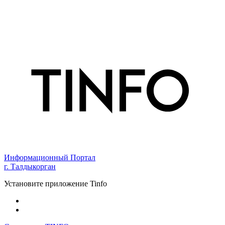
Информационный Портал
г. Талдыкорган
Установите приложение Tinfo