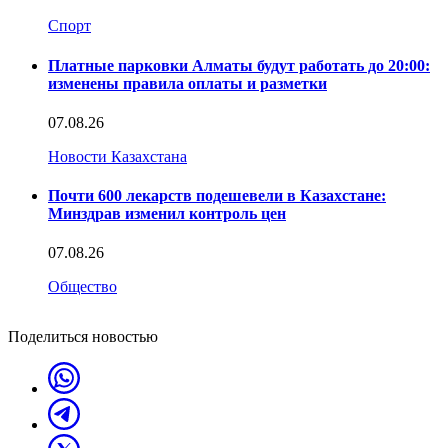
Спорт
Платные парковки Алматы будут работать до 20:00:
изменены правила оплаты и разметки
07.08.26
Новости Казахстана
Почти 600 лекарств подешевели в Казахстане:
Минздрав изменил контроль цен
07.08.26
Общество
Поделиться новостью