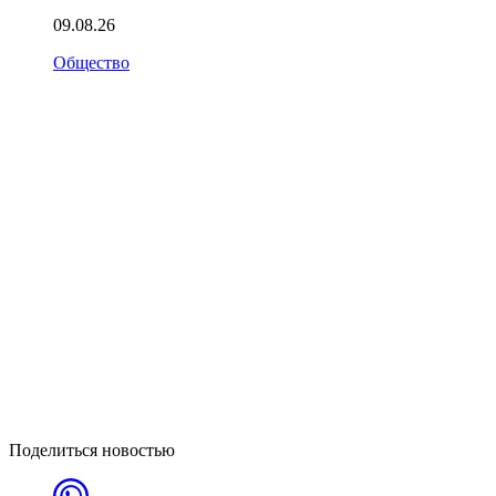
09.08.26
Общество
Поделиться новостью