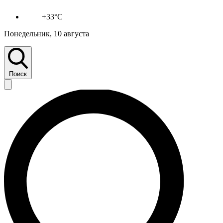
+33°C
Понедельник, 10 августа
Поиск