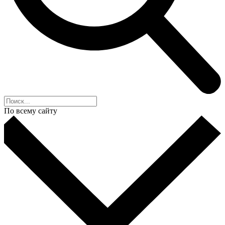
По всему сайту