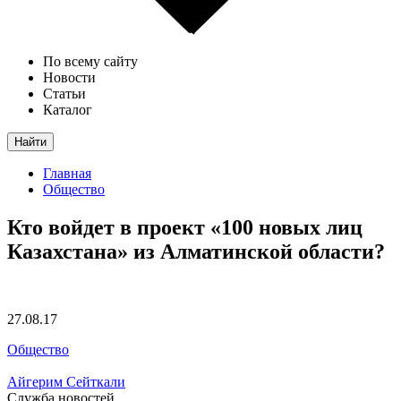
По всему сайту
Новости
Статьи
Каталог
Найти
Главная
Общество
Кто войдет в проект «100 новых лиц
Казахстана» из Алматинской области?
27.08.17
Общество
Айгерим Сейткали
Служба новостей